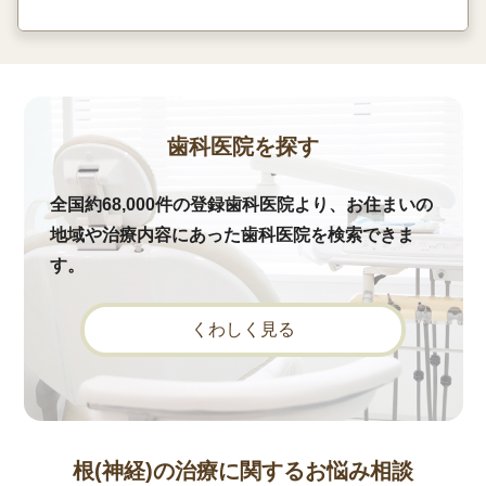
歯科医院を探す
全国約68,000件の登録歯科医院より、お住まいの
地域や治療内容にあった歯科医院を検索できま
す。
くわしく見る
根(神経)の治療に関するお悩み相談