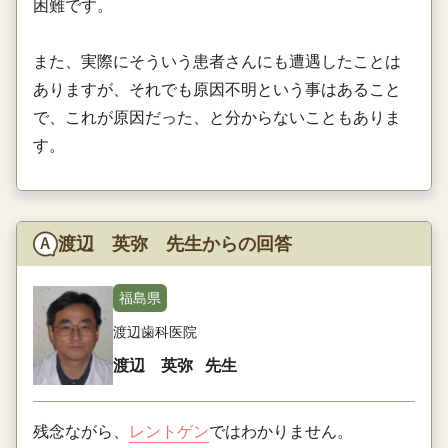
困難です。
また、実際にそういう患者さんにも遭遇したことは
ありますが、それでも原因不明という事はあること
で、これが原因だった、と分からないこともありま
す。
渡辺 英弥 先生からの回答
福島県
渡辺歯科医院
渡辺 英弥
先生
残念ながら、
レントゲン
ではわかりません。