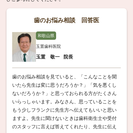
歯のお悩み相談 回答医
和歌山県
玉置歯科医院
玉置 敬一
院長
歯のお悩み相談を見ていると、「こんなことを聞
いたら先生は変に思うだろうか？」「気を悪くし
ないだろうか？」と思っておられる方がたくさん
いらっしゃいます。みなさん、思っていることを
もう少しフランクに先生方へ伝えてもいいと思い
ますよ。先生に聞けないときは歯科衛生士や受付
のスタッフに言えば答えてくれたり、先生に伝え