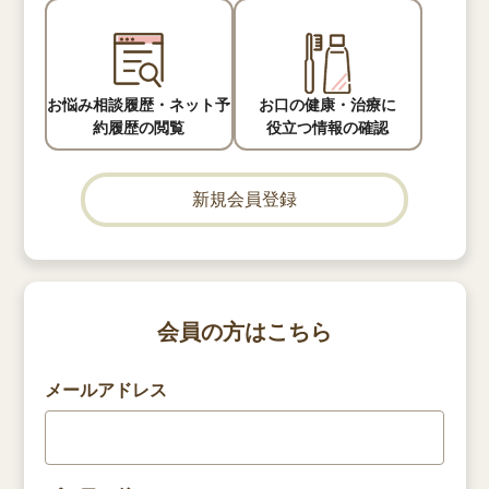
お悩み相談履歴・
ネット予
お口の健康・治療に
約履歴の閲覧
役立つ情報の確認
新規会員登録
会員の方はこちら
メールアドレス