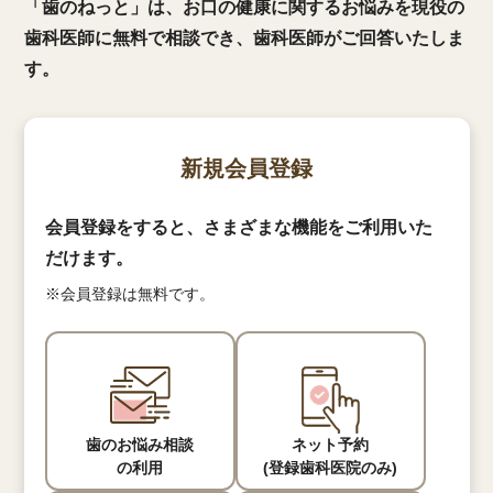
「歯のねっと」は、お口の健康に関するお悩みを現役の
歯科医師に無料で相談でき、歯科医師がご回答いたしま
す。
新規会員登録
会員登録をすると、さまざまな機能をご利用いた
だけます。
※会員登録は無料です。
歯のお悩み相談
ネット予約
の利用
(登録歯科医院のみ)