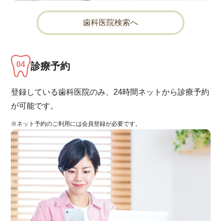
歯科医院検索へ
診療予約
登録している歯科医院のみ、24時間ネットから診療予約
が可能です。
※ネット予約のご利用には会員登録が必要です。