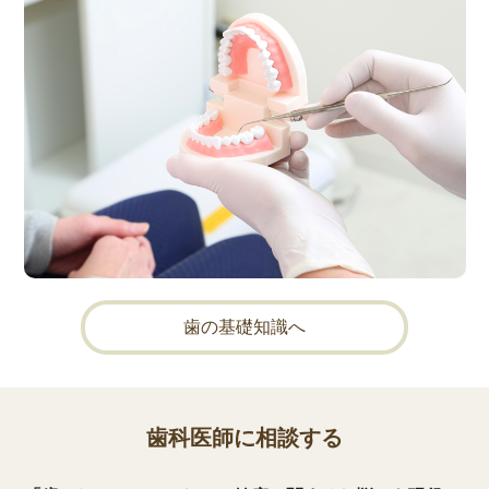
歯の基礎知識へ
歯科医師に相談する