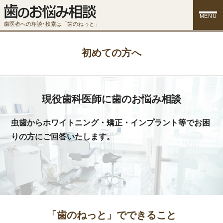
MENU
歯医者への相談･検索は「歯のねっと」
初めての方へ
現役歯科医師に歯のお悩み相談
虫歯からホワイトニング・矯正・インプラント等でお困
りの方にご回答いたします。
「歯のねっと」でできること