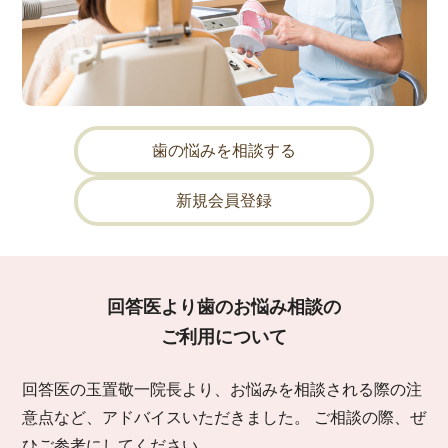
歯の悩みを相談する
新規会員登録
回答医より歯のお悩み相談の
ご利用について
回答医の玉置敬一院長より、お悩みを相談される際の注
意点など、アドバイスいただきました。 ご相談の際、ぜ
ひご参考にしてください。