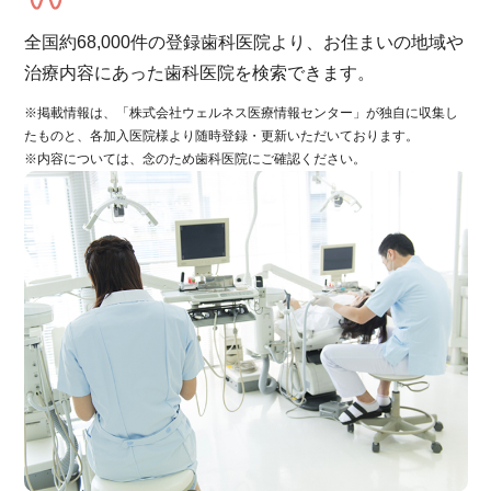
全国約68,000件の登録歯科医院より、お住まいの地域や
治療内容にあった歯科医院を検索できます。
※掲載情報は、「株式会社ウェルネス医療情報センター」が独自に収集し
たものと、各加入医院様より随時登録・更新いただいております。
※内容については、念のため歯科医院にご確認ください。