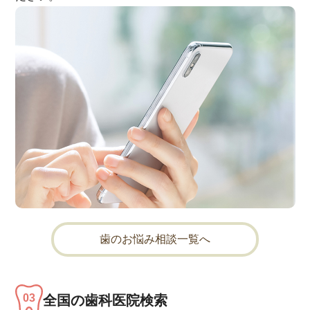
歯のお悩み相談一覧へ
全国の歯科医院検索