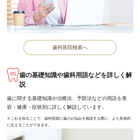
歯科医院検索へ
歯の基礎知識や歯科用語などを詳しく解
説
歯に関する基礎知識や治療法、予防法などの用語を美
容・健康・症状別に詳しく解説しています。
※これを知ることで、歯科医師に歯のお悩みを相談する際に、より具体的
に伝えることができます。