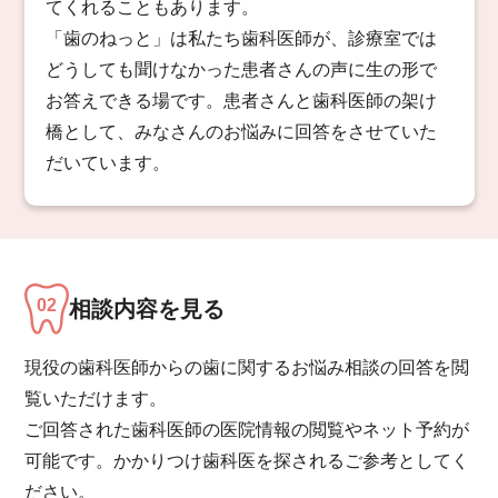
てくれることもあります。
「歯のねっと」は私たち歯科医師が、診療室では
どうしても聞けなかった患者さんの声に生の形で
お答えできる場です。患者さんと歯科医師の架け
橋として、みなさんのお悩みに回答をさせていた
だいています。
相談内容を見る
現役の歯科医師からの歯に関するお悩み相談の回答を閲
覧いただけます。
ご回答された歯科医師の医院情報の閲覧やネット予約が
可能です。かかりつけ歯科医を探されるご参考としてく
ださい。