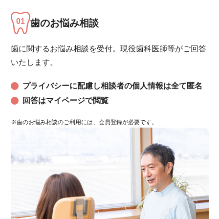
歯のお悩み相談
歯に関するお悩み相談を受付。現役歯科医師等がご回答
いたします。
プライバシーに配慮し相談者の個人情報は全て匿名
回答はマイページで閲覧
※歯のお悩み相談のご利用には、会員登録が必要です。