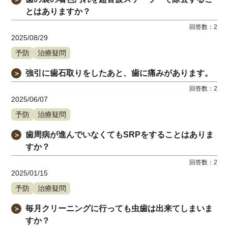
とはありますか？
回答数：
2
2025/08/29
予防
治療疑問
強引に歯石取りをしたあと、歯に痛みがあります。
＞
回答数：
2
2025/06/07
予防
治療疑問
歯周病が進んでいなくてもSRPをすることはありま
＞
すか？
回答数：
2
2025/01/15
予防
治療疑問
毎月クリーニングに行っても虫歯は出来てしまいま
＞
すか？