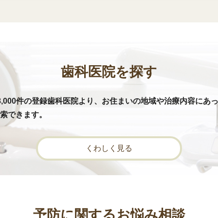
歯科医院を探す
8,000件の登録歯科医院より、お住まいの地域や治療内容にあ
索できます。
くわしく見る
予防に関するお悩み相談