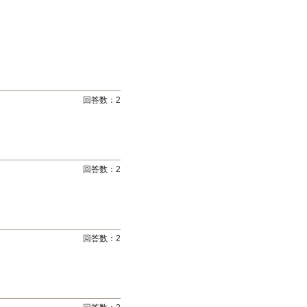
回答数：
2
回答数：
2
回答数：
2