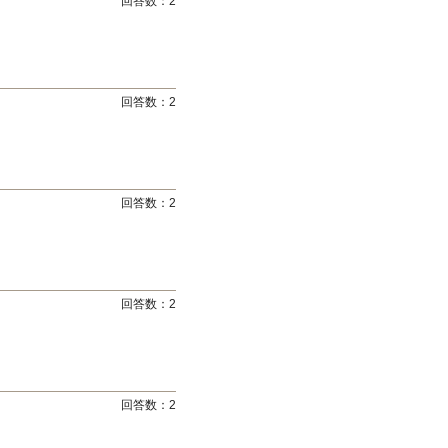
回答数：
2
回答数：
2
回答数：
2
回答数：
2
回答数：
2