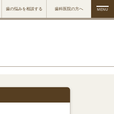
歯の悩みを相談する
歯科医院の方へ
MENU