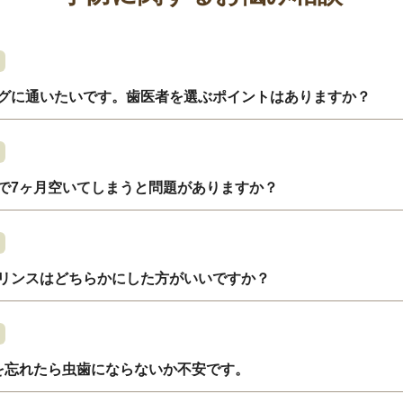
グに通いたいです。歯医者を選ぶポイントはありますか？
で7ヶ月空いてしまうと問題がありますか？
リンスはどちらかにした方がいいですか？
を忘れたら虫歯にならないか不安です。