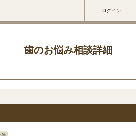
ログイン
歯のお悩み相談詳細
の他