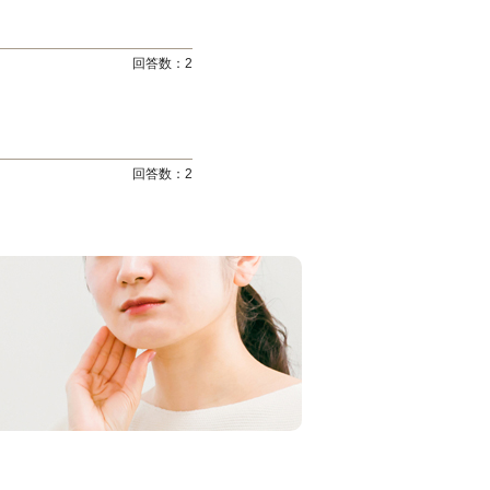
回答数：
2
回答数：
2