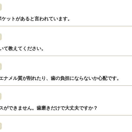
ポケットがあると言われています。
いて教えてください。
エナメル質が削れたり、歯の負担にならないか心配です。
スができません。歯磨きだけで大丈夫ですか？