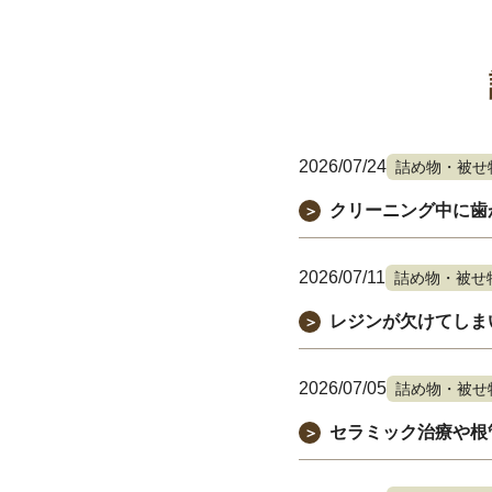
2026/07/24
詰め物・被せ
クリーニング中に歯
＞
2026/07/11
詰め物・被せ
レジンが欠けてしま
＞
2026/07/05
詰め物・被せ
セラミック治療や根
＞