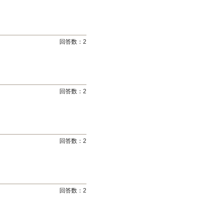
回答数：
2
回答数：
2
回答数：
2
回答数：
2