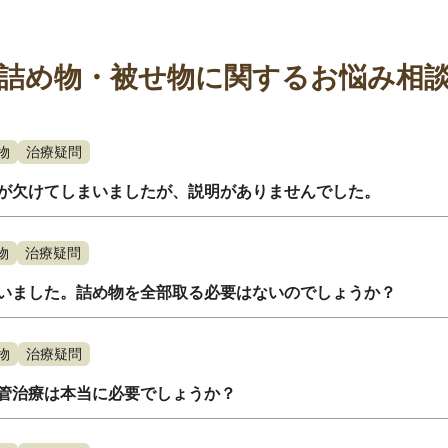
詰め物・被せ物に関するお悩み相
物
治療疑問
が欠けてしまいましたが、説明がありませんでした。
物
治療疑問
いました。詰め物を全部取る必要はないのでしょうか？
物
治療疑問
管治療は本当に必要でしょうか？