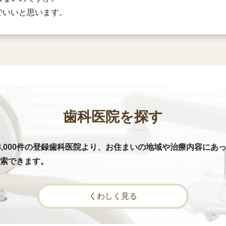
でいいと思います。
歯科医院を探す
8,000件の登録歯科医院より、お住まいの地域や治療内容にあ
索できます。
くわしく見る