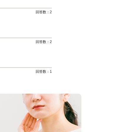
回答数：
2
回答数：
2
回答数：
1