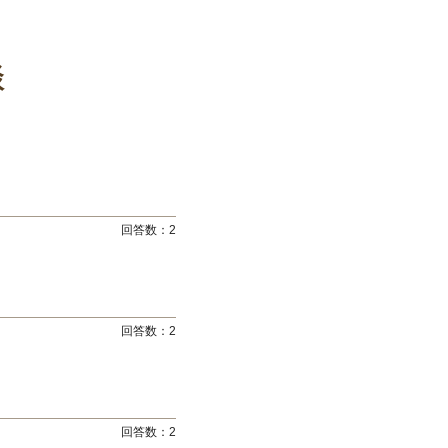
談
回答数：
2
回答数：
2
回答数：
2