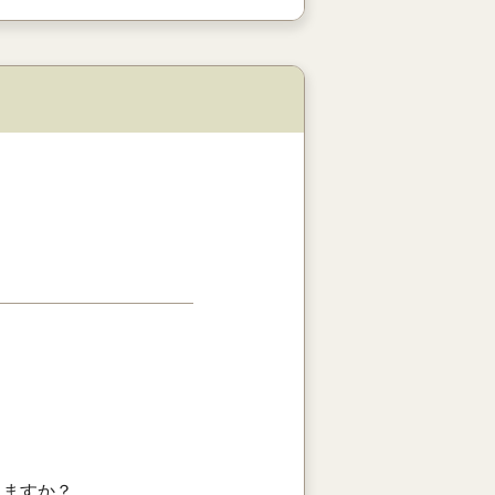
りますか？