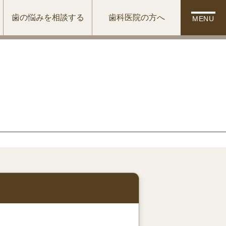
歯の悩みを相談する
歯科医院の方へ
MENU