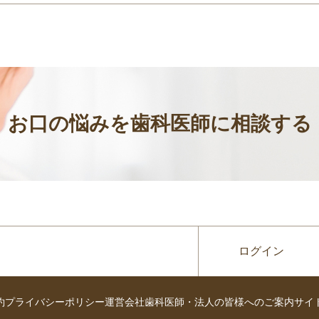
お口の悩みを歯科医師に相談する
ログイン
約
プライバシーポリシー
運営会社
歯科医師・法人の皆様へのご案内
サイ