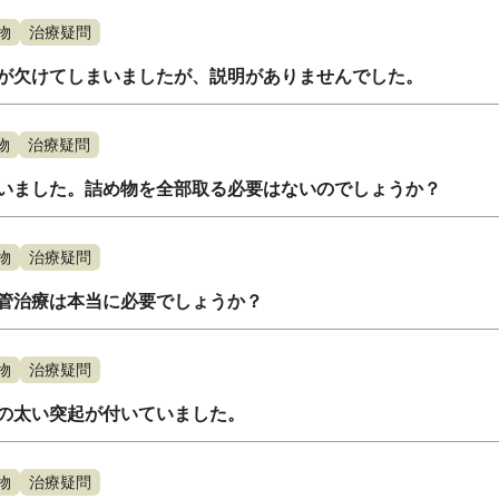
物
治療疑問
が欠けてしまいましたが、説明がありませんでした。
物
治療疑問
いました。詰め物を全部取る必要はないのでしょうか？
物
治療疑問
管治療は本当に必要でしょうか？
物
治療疑問
の太い突起が付いていました。
物
治療疑問