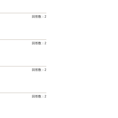
回答数：
2
回答数：
2
回答数：
2
回答数：
2