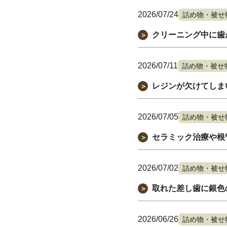
2026/07/24
詰め物・被せ
クリーニング中に歯
＞
2026/07/11
詰め物・被せ
レジンが欠けてしま
＞
2026/07/05
詰め物・被せ
セラミック治療や根
＞
2026/07/02
詰め物・被せ
取れた差し歯に銀色
＞
2026/06/26
詰め物・被せ