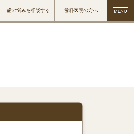
歯の悩みを相談する
歯科医院の方へ
MENU