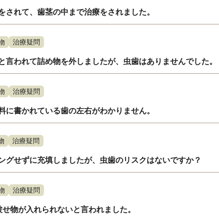
をされて、歯茎の中まで治療をされました。
物
治療疑問
と言われて詰め物を外しましたが、虫歯はありませんでした。
物
治療疑問
料に書かれている歯の左右がわかりません。
物
治療疑問
ングせずに充填しましたが、虫歯のリスクはないですか？
物
治療疑問
被せ物が入れられないと言われました。