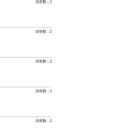
回答数：
2
回答数：
2
回答数：
2
回答数：
2
回答数：
2