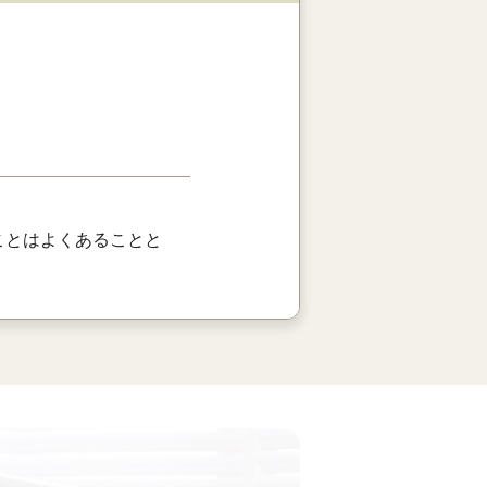
ことはよくあることと