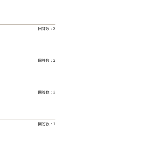
回答数：
2
回答数：
2
回答数：
2
回答数：
1