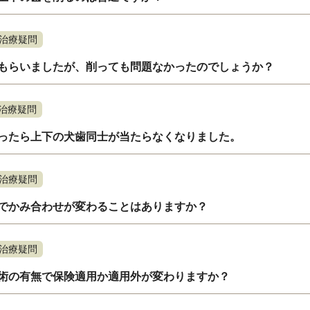
治療疑問
もらいましたが、削っても問題なかったのでしょうか？
治療疑問
ったら上下の犬歯同士が当たらなくなりました。
治療疑問
でかみ合わせが変わることはありますか？
治療疑問
術の有無で保険適用か適用外が変わりますか？