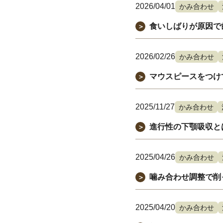
2026/04/01
かみ合わせ
食いしばりが原因で
＞
2026/02/26
かみ合わせ
マウスピースをつけ
＞
2025/11/27
かみ合わせ
進行性の下顎吸収と
＞
2025/04/26
かみ合わせ
噛み合わせ調整で削
＞
2025/04/20
かみ合わせ