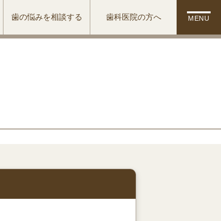
歯の悩みを相談する
歯科医院の方へ
MENU