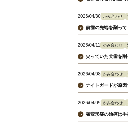
2026/04/30
かみ合わせ
前歯の先端を削って
＞
2026/04/11
かみ合わせ
尖っていた犬歯を削
＞
2026/04/08
かみ合わせ
ナイトガードが原因
＞
2026/04/05
かみ合わせ
顎変形症の治療は手
＞