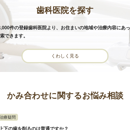
歯科医院を探す
8,000件の登録歯科医院より、お住まいの地域や治療内容にあ
索できます。
くわしく見る
かみ合わせに関するお悩み相談
治療疑問
上下の歯を削るのは普通ですか？