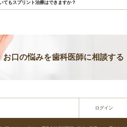
いてもスプリント治療はできますか？
お口の悩みを歯科医師に相談する
ログイン