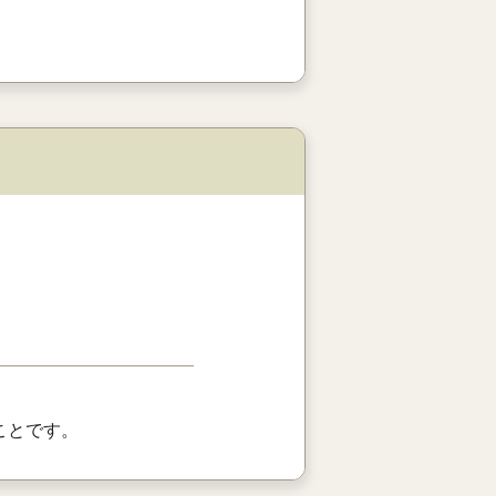
ことです。