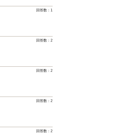
回答数：
1
回答数：
2
回答数：
2
回答数：
2
回答数：
2