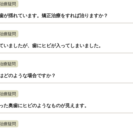
治療疑問
歯が揺れています。矯正治療をすれば治りますか？
治療疑問
ていましたが、歯にヒビが入ってしまいました。
治療疑問
はどのような場合ですか？
治療疑問
った奥歯にヒビのようなものが見えます。
治療疑問