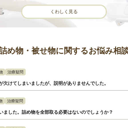
くわしく見る
詰め物・被せ物に関するお悩み相
物
治療疑問
が欠けてしまいましたが、説明がありませんでした。
物
治療疑問
いました。詰め物を全部取る必要はないのでしょうか？