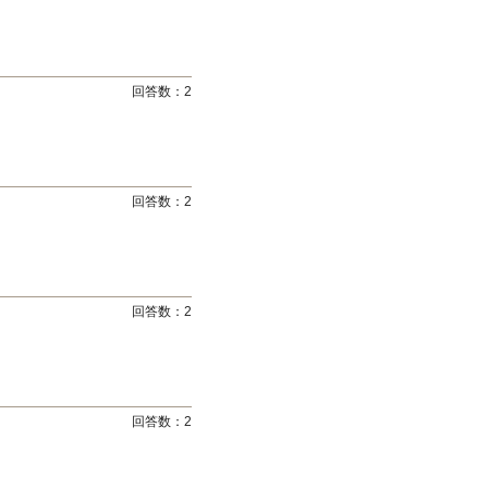
回答数：
2
回答数：
2
回答数：
2
回答数：
2