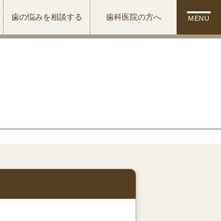
歯の悩みを相談する
歯科医院の方へ
MENU