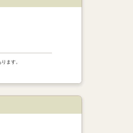
あります。