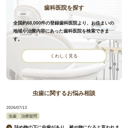
歯科医院を探す
全国約68,000件の登録歯科医院より、お住まいの
地域や治療内容にあった歯科医院を検索できま
す。
くわしく見る
虫歯に関するお悩み相談
2026/07/13
虫歯
治療疑問
詰め物の下に虫歯があり、被せ物になると言われま
＞