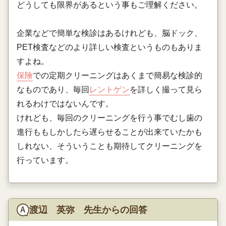
どうしても限界があるという事もご理解ください。
企業などで簡単な検診はあるけれども、脳ドック、
PET検査などのより詳しい検査というものもありま
すよね。
保険
での定期クリーニングはあくまで簡易な検診的
なものであり、毎回
レントゲン
を詳しく撮って見ら
れるわけではないんです。
けれども、毎回のクリーニングを行う事でむし歯の
進行ももしかしたら遅らせることが出来ていたかも
しれない、そういうことも期待してクリーニングを
行っています。
渡辺 英弥 先生からの回答