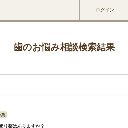
ログイン
歯のお悩み相談検索結果
の薬
塗り薬はありますか？