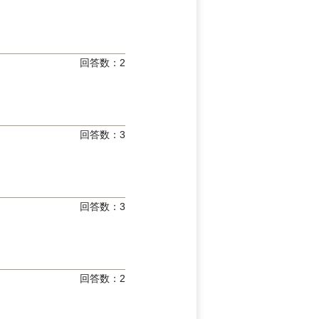
回答数：
2
回答数：
3
回答数：
3
回答数：
2