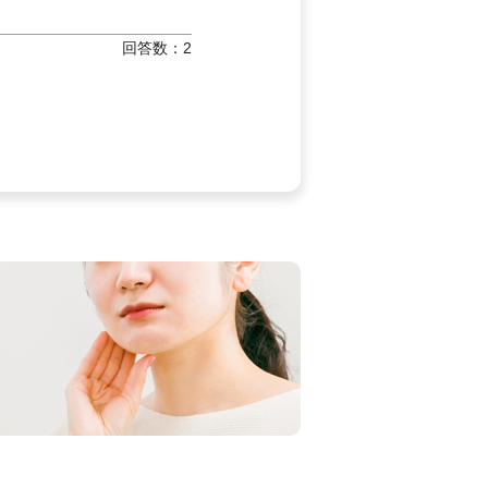
回答数：
2