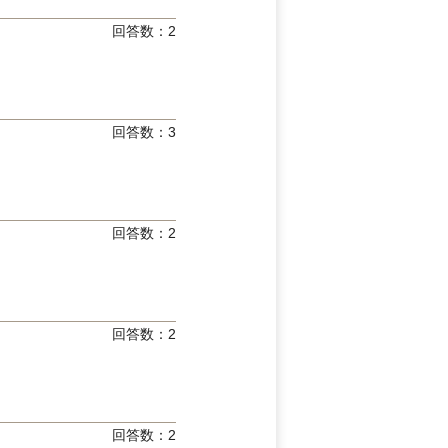
回答数：
2
回答数：
3
回答数：
2
回答数：
2
回答数：
2