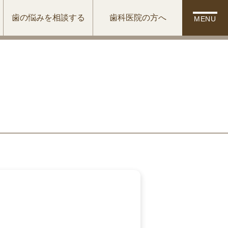
歯の悩みを相談する
歯科医院の方へ
MENU