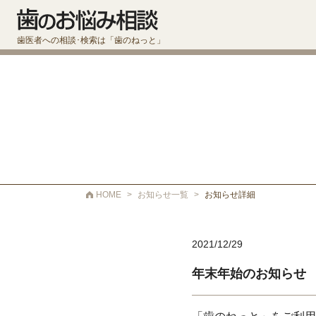
歯医者への相談･検索は「歯のねっと」
HOME
>
お知らせ一覧
>
お知らせ詳細
2021/12/29
年末年始のお知らせ