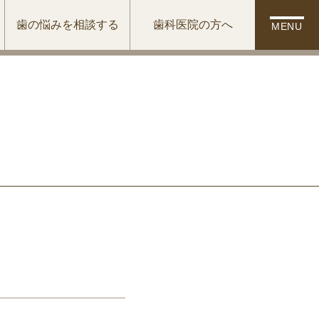
歯の悩みを相談する
歯科医院の方へ
MENU