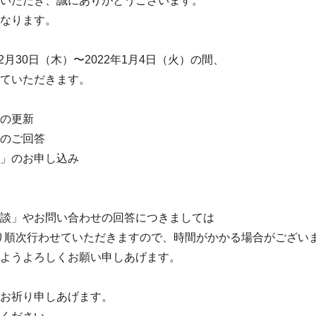
いただき、誠にありがとうございます。
なります。
2月30日（木）〜2022年1月4日（火）の間、
ていただきます。
の更新
のご回答
」のお申し込み
談」やお問い合わせの回答につきましては
）より順次行わせていただきますので、時間がかかる場合がござ
すようよろしくお願い申しあげます。
お祈り申しあげます。