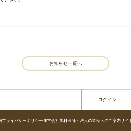
ください。
お知らせ一覧へ
ログイン
約
プライバシーポリシー
運営会社
歯科医師・法人の皆様へのご案内
サイ