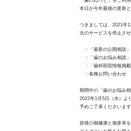
「歯のねっと」をご利用
本日が今年最後の更新と
つきましては、2021年1
次のサービスを停止させ
・「最新の公開相談」
・「歯のお悩み相談」
・「歯科医院情報掲載
・各種お問い合わせ
期間中の「歯のお悩み相
2022年1月5日（水
予めご了承くださいま
皆様の御健康と御多幸を