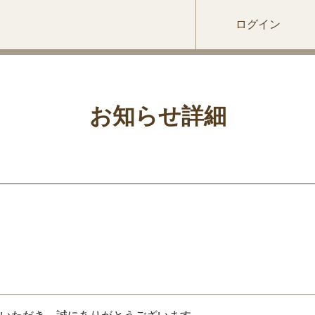
ログイン
お知らせ詳細