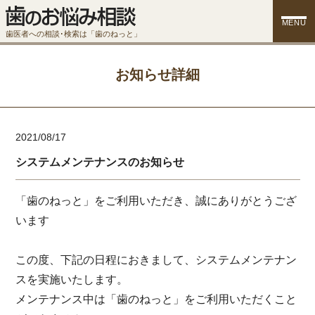
MENU
歯医者への相談･検索は「歯のねっと」
お知らせ詳細
2021/08/17
システムメンテナンスのお知らせ
「歯のねっと」をご利用いただき、誠にありがとうござ
います
この度、下記の日程におきまして、システムメンテナン
スを実施いたします。
メンテナンス中は「歯のねっと」をご利用いただくこと