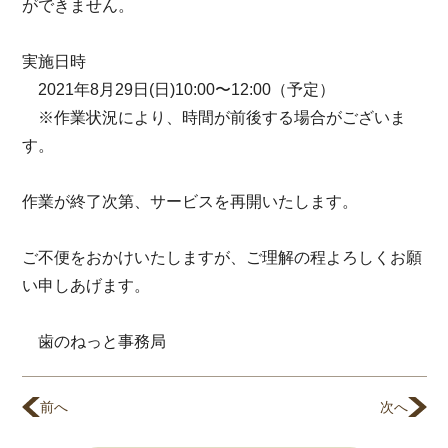
ができません。
実施日時
2021年8月29日(日)10:00〜12:00（予定）
※作業状況により、時間が前後する場合がございま
す。
作業が終了次第、サービスを再開いたします。
ご不便をおかけいたしますが、ご理解の程よろしくお願
い申しあげます。
歯のねっと事務局
前へ
次へ