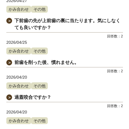
2026/04/27
かみ合わせ
その他
下前歯の先が上前歯の裏に当たります。気にしなく
＞
ても良いですか？
回答数：
2
2026/04/25
かみ合わせ
その他
前歯を削った後、慣れません。
＞
回答数：
2
2026/04/20
かみ合わせ
その他
過蓋咬合ですか？
＞
回答数：
2
2026/04/20
かみ合わせ
その他