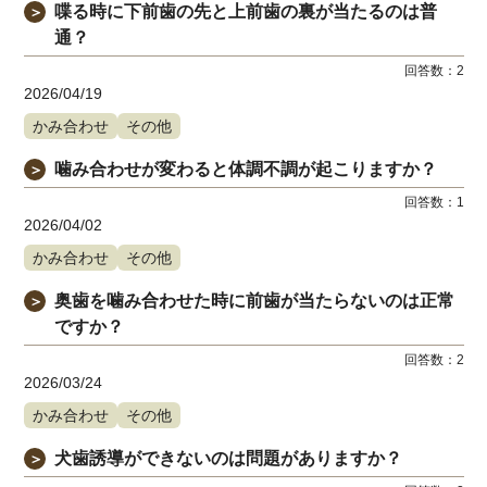
喋る時に下前歯の先と上前歯の裏が当たるのは普
＞
通？
回答数：
2
2026/04/19
かみ合わせ
その他
噛み合わせが変わると体調不調が起こりますか？
＞
回答数：
1
2026/04/02
かみ合わせ
その他
奥歯を噛み合わせた時に前歯が当たらないのは正常
＞
ですか？
回答数：
2
2026/03/24
かみ合わせ
その他
犬歯誘導ができないのは問題がありますか？
＞