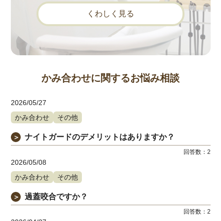
くわしく見る
かみ合わせに関するお悩み相談
2026/05/27
かみ合わせ
その他
ナイトガードのデメリットはありますか？
＞
回答数：
2
2026/05/08
かみ合わせ
その他
過蓋咬合ですか？
＞
回答数：
2