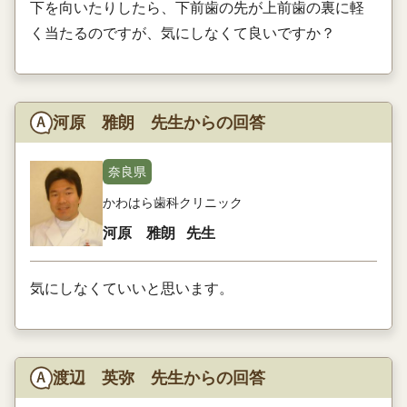
下を向いたりしたら、下前歯の先が上前歯の裏に軽
く当たるのですが、気にしなくて良いですか？
河原 雅朗 先生からの回答
奈良県
かわはら歯科クリニック
河原 雅朗
先生
気にしなくていいと思います。
渡辺 英弥 先生からの回答