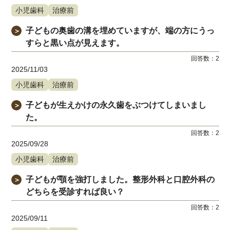
小児歯科
治療前
子どもの奥歯の溝を埋めていますが、端の方にうっ
＞
すらと黒い点が見えます。
回答数：
2
2025/11/03
小児歯科
治療前
子どもが生えかけの永久歯をぶつけてしまいまし
＞
た。
回答数：
2
2025/09/28
小児歯科
治療前
子どもが顎を強打しました。整形外科と口腔外科の
＞
どちらを受診すれば良い？
回答数：
2
2025/09/11