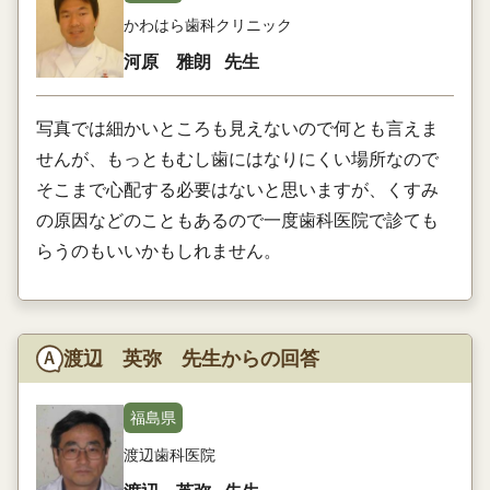
かわはら歯科クリニック
河原 雅朗
先生
写真では細かいところも見えないので何とも言えま
せんが、もっともむし歯にはなりにくい場所なので
そこまで心配する必要はないと思いますが、くすみ
の原因などのこともあるので一度歯科医院で診ても
らうのもいいかもしれません。
渡辺 英弥 先生からの回答
福島県
渡辺歯科医院