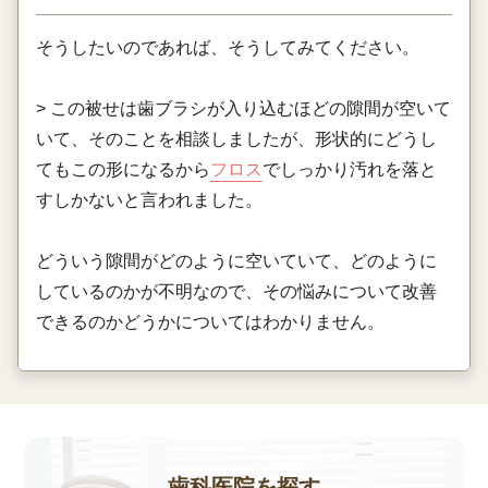
そうしたいのであれば、そうしてみてください。
> この被せは歯ブラシが入り込むほどの隙間が空いて
いて、そのことを相談しましたが、形状的にどうし
てもこの形になるから
フロス
でしっかり汚れを落と
すしかないと言われました。
どういう隙間がどのように空いていて、どのように
しているのかが不明なので、その悩みについて改善
できるのかどうかについてはわかりません。
歯科医院を探す