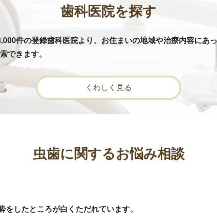
歯科医院を探す
8,000件の登録歯科医院より、お住まいの地域や治療内容にあ
索できます。
くわしく見る
虫歯に関するお悩み相談
酔をしたところが白くただれています。