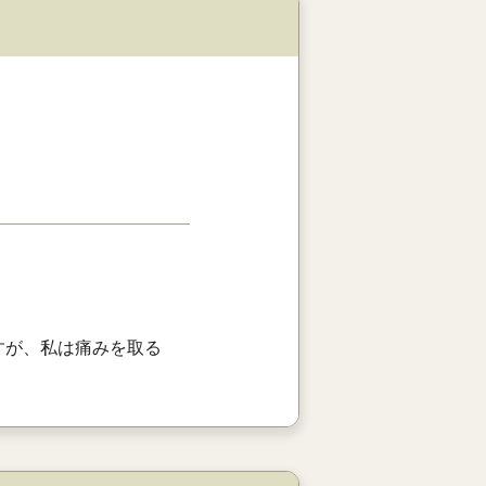
すが、私は痛みを取る