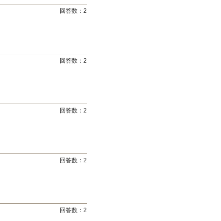
回答数：
2
回答数：
2
回答数：
2
回答数：
2
回答数：
2