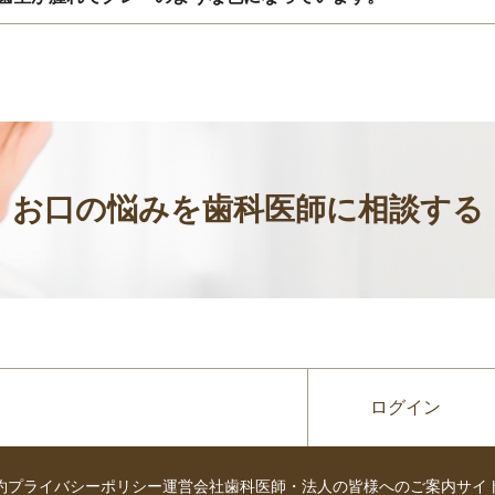
お口の悩みを歯科医師に相談する
ログイン
約
プライバシーポリシー
運営会社
歯科医師・法人の皆様へのご案内
サイ