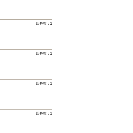
回答数：
2
回答数：
2
回答数：
2
回答数：
2