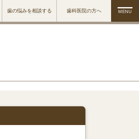
歯の悩みを相談する
歯科医院の方へ
MENU