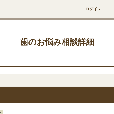
ログイン
歯のお悩み相談詳細
酔