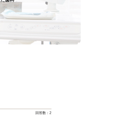
回答数：
2