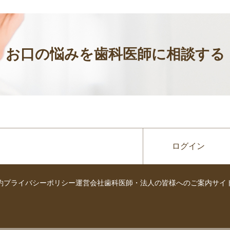
お口の悩みを歯科医師に相談する
ログイン
約
プライバシーポリシー
運営会社
歯科医師・法人の皆様へのご案内
サイ