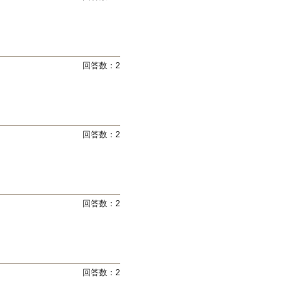
回答数：
2
回答数：
2
回答数：
2
回答数：
2