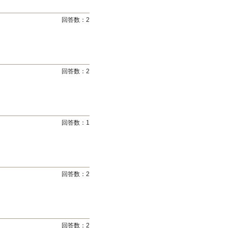
回答数：
2
回答数：
2
回答数：
1
回答数：
2
回答数：
2