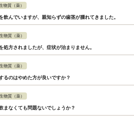
生物質（薬）
を飲んでいますが、親知らずの歯茎が腫れてきました。
生物質（薬）
を処方されましたが、症状が治まりません。
生物質（薬）
するのはやめた方が良いですか？
生物質（薬）
飲まなくても問題ないでしょうか？