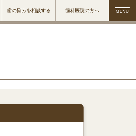
歯の悩みを相談する
歯科医院の方へ
MENU