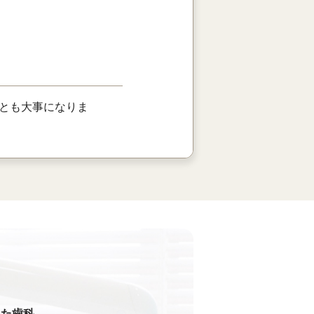
とも大事になりま
った歯科