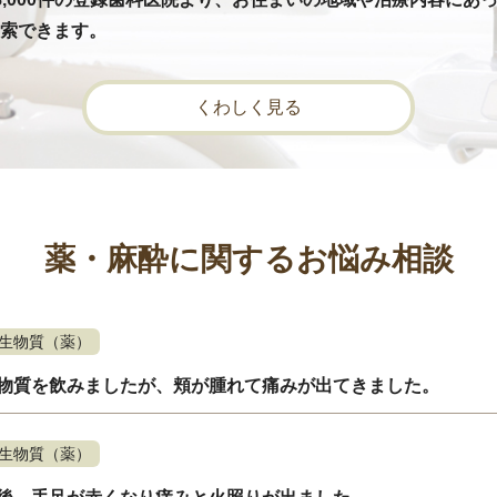
索できます。
くわしく見る
薬・麻酔に関するお悩み相談
生物質（薬）
物質を飲みましたが、頬が腫れて痛みが出てきました。
生物質（薬）