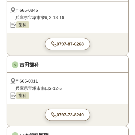
〒665-0845
兵庫県宝塚市栄町2-13-16
歯科
0797-87-6268
吉田歯科
＞
〒665-0011
兵庫県宝塚市南口2-12-5
歯科
0797-73-8240