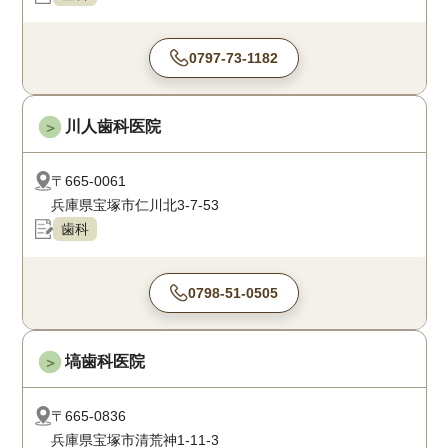
0797-73-1182
川人歯科医院
＞
〒665-0061
兵庫県宝塚市仁川北3-7-53
歯科
0798-51-0505
塙歯科医院
＞
〒665-0836
兵庫県宝塚市清荒神1-11-3