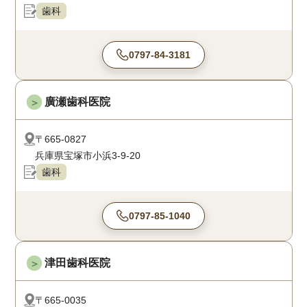
歯科
0797-84-3181
廣瀬歯科医院
＞
〒665-0827
兵庫県宝塚市小浜3-9-20
歯科
0797-85-1040
津田歯科医院
＞
〒665-0035