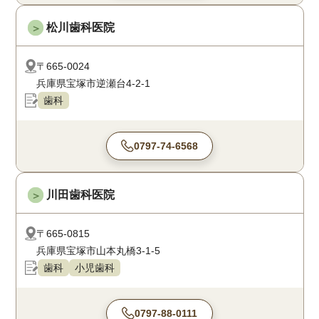
松川歯科医院
＞
〒665-0024
兵庫県宝塚市逆瀬台4-2-1
歯科
0797-74-6568
川田歯科医院
＞
〒665-0815
兵庫県宝塚市山本丸橋3-1-5
歯科
小児歯科
0797-88-0111