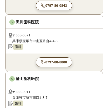
0797-86-0843
田川歯科医院
＞
〒665-0871
兵庫県宝塚市中山五月台4-4-5
歯科
0797-88-8860
笹山歯科医院
＞
〒665-0011
兵庫県宝塚市南口1-8-7
歯科