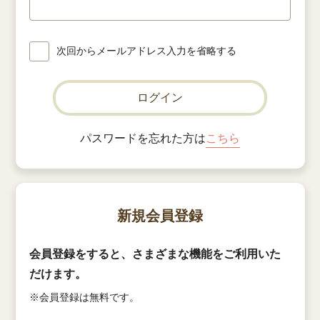
次回からメールアドレス入力を省略する
ログイン
パスワードを忘れた方は
こちら
新規会員登録
会員登録をすると、さまざまな機能をご利用いた
だけます。
※会員登録は無料です。