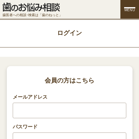
MENU
歯医者への相談･検索は「歯のねっと」
ログイン
会員の方はこちら
メールアドレス
パスワード