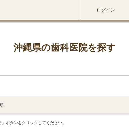
ログイン
沖縄県の歯科医院を探す
音順
る」ボタンをクリックしてください。