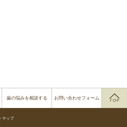
歯の悩みを
相談する
お問い合わせ
フォーム
TOP
トマップ