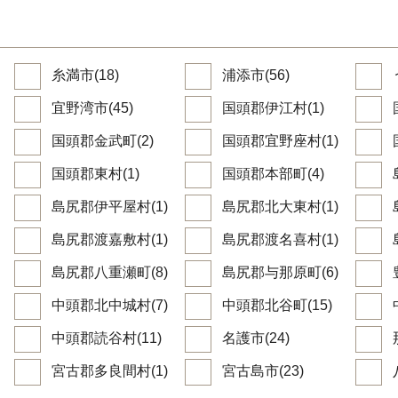
糸満市(18)
浦添市(56)
宜野湾市(45)
国頭郡伊江村(1)
国頭郡金武町(2)
国頭郡宜野座村(1)
国頭郡東村(1)
国頭郡本部町(4)
島尻郡伊平屋村(1)
島尻郡北大東村(1)
島尻郡渡嘉敷村(1)
島尻郡渡名喜村(1)
島尻郡八重瀬町(8)
島尻郡与那原町(6)
中頭郡北中城村(7)
中頭郡北谷町(15)
中頭郡読谷村(11)
名護市(24)
宮古郡多良間村(1)
宮古島市(23)