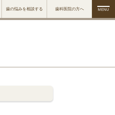
歯の悩みを相談する
歯科医院の方へ
MENU