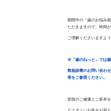
期間中の「歯のお悩み相
ただきますので、時間が
ご理解くださいますよう
※「歯のねっと」では歯
救急診療のお問い合わせ
等をご参照ください。
皆様のご健康とご多幸を
どうぞよいお年をお迎え