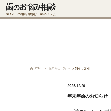
歯医者への相談･検索は「歯のねっと」
HOME
>
お知らせ一覧
>
お知らせ詳細
2025/12/29
年末年始のお知らせ