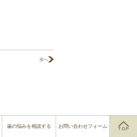
次へ
歯の悩みを
相談する
お問い合わせ
フォーム
TOP