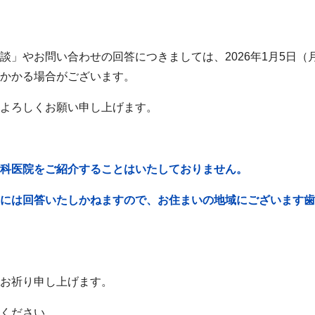
談」やお問い合わせの回答につきましては、2026年1月5日（
かかる場合がございます。
よろしくお願い申し上げます。
科医院をご紹介することはいたしておりません。
には回答いたしかねますので、お住まいの地域にございます歯
お祈り申し上げます。
ください。