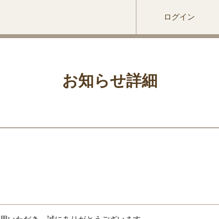
ログイン
お知らせ詳細