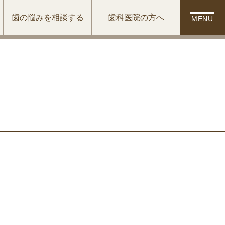
歯の悩みを相談する
歯科医院の方へ
MENU