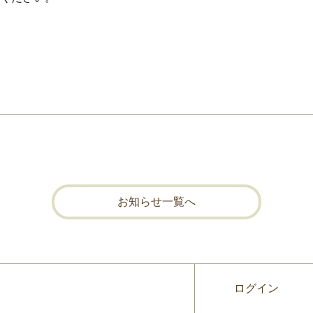
お知らせ一覧へ
ログイン