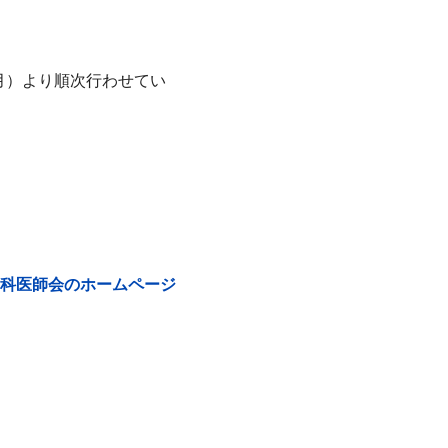
月）より順次行わせてい
科医師会のホームページ