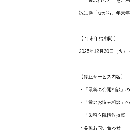
「歯のねっと」をご利
誠に勝手ながら、年末年
【 年末年始期間 】
2025年12月30日（火）
【停止サービス内容】
・「最新の公開相談」の
・「歯のお悩み相談」の
・「歯科医院情報掲載」
・各種お問い合わせ