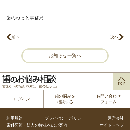
歯のねっと事務局
前へ
次へ
お知らせ一覧へ
TOP
歯医者への相談･検索は「歯のねっと」
歯の悩みを
お問い合わせ
ログイン
相談する
フォーム
利用規約
プライバシーポリシー
運営会社
歯科医師・法人の皆様へのご案内
サイトマップ