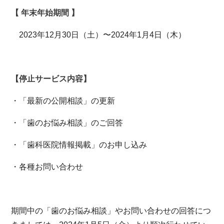
【 年末年始期間 】
2023年12月30日（土）〜2024年1月4日（木）
【停止サービス内容】
・「最新の公開相談」の更新
・「歯のお悩み相談」のご回答
・「歯科医院情報掲載」のお申し込み
・各種お問い合わせ
期間中の「歯のお悩み相談」やお問い合わせの回答につ