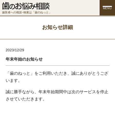
MENU
歯医者への相談･検索は「歯のねっと」
お知らせ詳細
2023/12/29
年末年始のお知らせ
「歯のねっと」をご利用いただき、誠にありがとうござ
います。
誠に勝手ながら、年末年始期間中は次のサービスを停止
させていただきます。