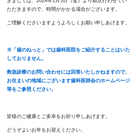
きましては、2024年1月5日（金）より順次行わせてい
ただきますので、時間がかかる場合がございます。
ご理解くださいますようよろしくお願い申しあげます。
※「歯のねっと」では歯科医院をご紹介することはいた
しておりません。
救急診療のお問い合わせには回答いたしかねますので、
お住まいの地域にございます歯科医師会のホームページ
等をご参照ください。
皆様のご健康とご多幸をお祈り申しあげます。
どうぞよいお年をお迎えください。