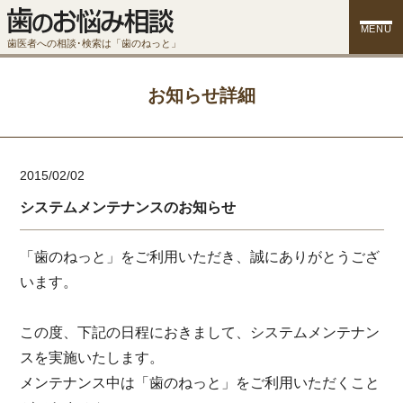
MENU
歯医者への相談･検索は「歯のねっと」
お知らせ詳細
2015/02/02
システムメンテナンスのお知らせ
「歯のねっと」をご利用いただき、誠にありがとうござ
います。
この度、下記の日程におきまして、システムメンテナン
スを実施いたします。
メンテナンス中は「歯のねっと」をご利用いただくこと