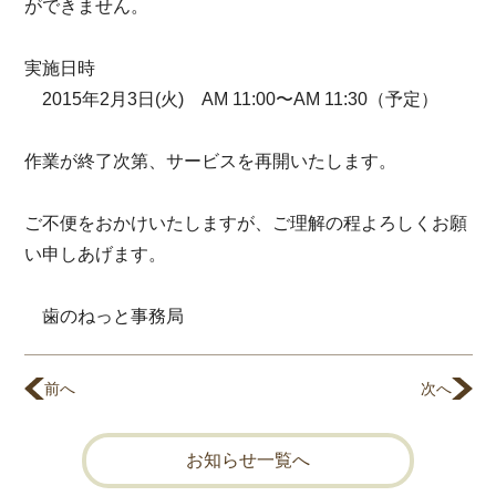
ができません。
実施日時
2015年2月3日(火) AM 11:00〜AM 11:30（予定）
作業が終了次第、サービスを再開いたします。
ご不便をおかけいたしますが、ご理解の程よろしくお願
い申しあげます。
歯のねっと事務局
前へ
次へ
お知らせ一覧へ