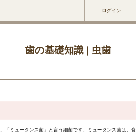
ログイン
歯の基礎知識 | 虫歯
、「ミュータンス菌」と言う細菌です。ミュータンス菌は、食