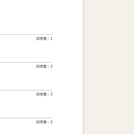
回答数：
1
回答数：
2
回答数：
2
回答数：
2