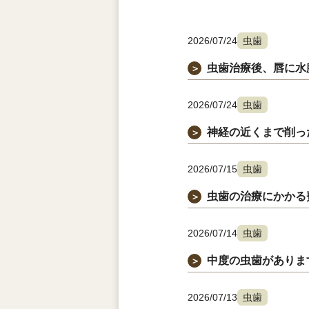
2026/07/24
虫歯
虫歯治療後、唇に水
＞
2026/07/24
虫歯
神経の近くまで削っ
＞
2026/07/15
虫歯
虫歯の治療にかかる
＞
2026/07/14
虫歯
中度の虫歯がありま
＞
2026/07/13
虫歯