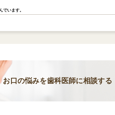
んでいます。
お口の悩みを歯科医師に相談する