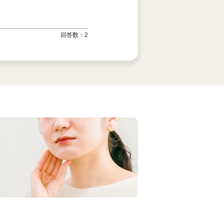
回答数：
2