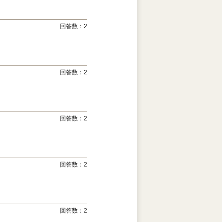
回答数：
2
回答数：
2
回答数：
2
回答数：
2
回答数：
2