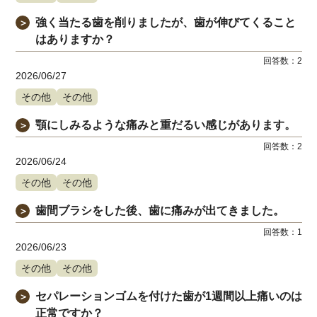
強く当たる歯を削りましたが、歯が伸びてくること
＞
はありますか？
回答数：
2
2026/06/27
その他
その他
顎にしみるような痛みと重だるい感じがあります。
＞
回答数：
2
2026/06/24
その他
その他
歯間ブラシをした後、歯に痛みが出てきました。
＞
回答数：
1
2026/06/23
その他
その他
セパレーションゴムを付けた歯が1週間以上痛いのは
＞
正常ですか？