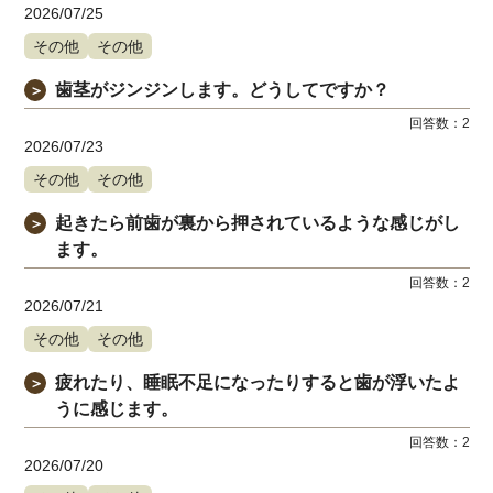
2026/07/25
その他
その他
歯茎がジンジンします。どうしてですか？
＞
回答数：
2
2026/07/23
その他
その他
起きたら前歯が裏から押されているような感じがし
＞
ます。
回答数：
2
2026/07/21
その他
その他
疲れたり、睡眠不足になったりすると歯が浮いたよ
＞
うに感じます。
回答数：
2
2026/07/20