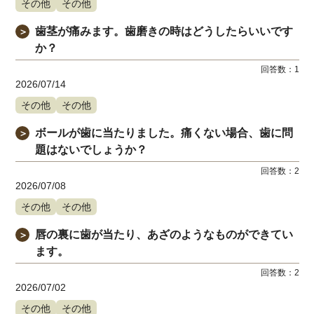
その他
その他
歯茎が痛みます。歯磨きの時はどうしたらいいです
＞
か？
回答数：
1
2026/07/14
その他
その他
ボールが歯に当たりました。痛くない場合、歯に問
＞
題はないでしょうか？
回答数：
2
2026/07/08
その他
その他
唇の裏に歯が当たり、あざのようなものができてい
＞
ます。
回答数：
2
2026/07/02
その他
その他