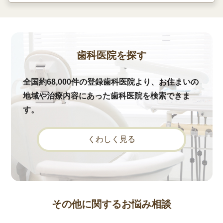
歯科医院を探す
全国約68,000件の登録歯科医院より、お住まいの
地域や治療内容にあった歯科医院を検索できま
す。
くわしく見る
その他に関するお悩み相談