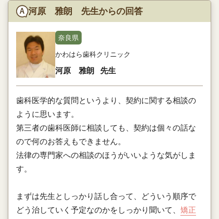
河原 雅朗 先生からの回答
奈良県
かわはら歯科クリニック
河原 雅朗
先生
歯科医学的な質問というより、契約に関する相談の
ように思います。
第三者の歯科医師に相談しても、契約は個々の話な
ので何のお答えもできません。
法律の専門家への相談のほうがいいような気がしま
す。
まずは先生としっかり話し合って、どういう順序で
どう治していく予定なのかをしっかり聞いて、
矯正