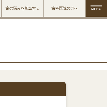
歯の悩みを相談する
歯科医院の方へ
MENU