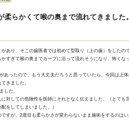
が柔らかくて喉の奥まで流れてきました
とがあり、そこの歯医者では初めて型取り（上の歯）をしたの
らかすぎて喉の奥までカーブに沿って流れそうになり、怖くな
とがあったので、もう大丈夫だろうと思っていたら、今回は上体
れてきました。
ました。
んに対しての危険性を医師にそれとなく伝えました。（とても
心配をしてしまいました。）
のですが、2度目も柔らかさが変わらないまま施術をするのはい