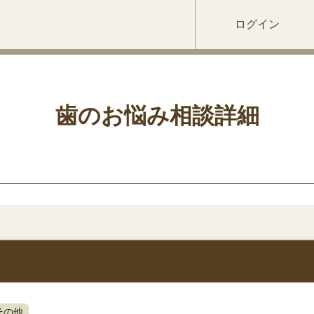
ログイン
歯のお悩み相談詳細
その他