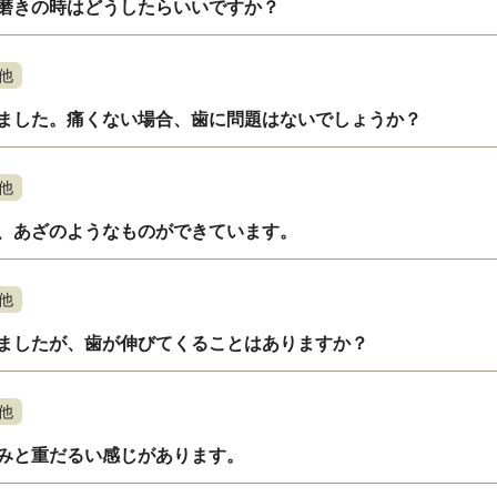
磨きの時はどうしたらいいですか？
他
ました。痛くない場合、歯に問題はないでしょうか？
他
、あざのようなものができています。
他
ましたが、歯が伸びてくることはありますか？
他
みと重だるい感じがあります。