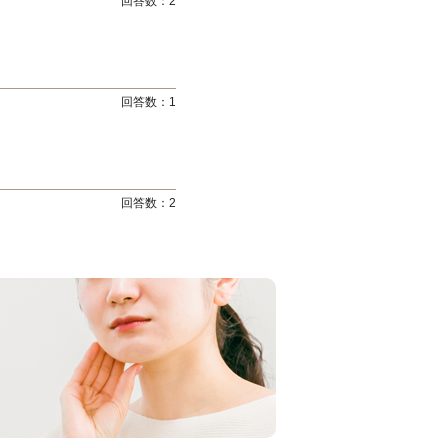
回答数：
2
回答数：
1
回答数：
2