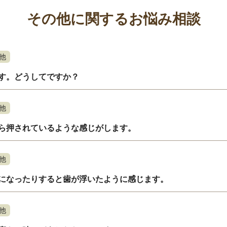
その他に関するお悩み相談
他
す。どうしてですか？
他
ら押されているような感じがします。
他
になったりすると歯が浮いたように感じます。
他