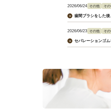
2026/06/24
その他
その
歯間ブラシをした後
＞
2026/06/23
その他
その
セパレーションゴム
＞