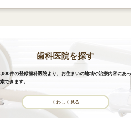
歯科医院を探す
8,000件の登録歯科医院より、お住まいの地域や治療内容にあ
索できます。
くわしく見る