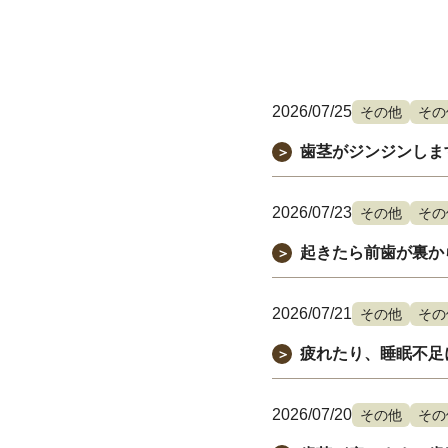
2026/07/25
その他
その
歯茎がジンジンしま
＞
2026/07/23
その他
その
起きたら前歯が裏か
＞
2026/07/21
その他
その
疲れたり、睡眠不足
＞
2026/07/20
その他
その