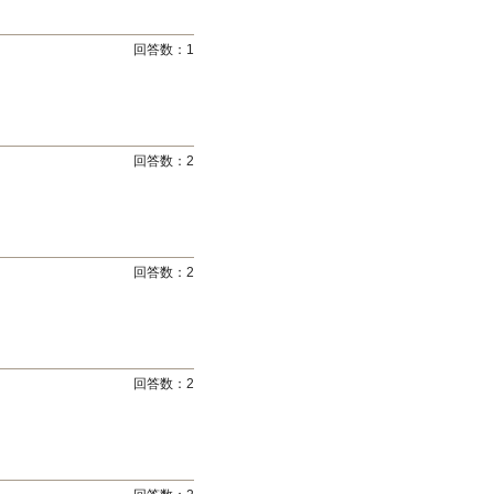
回答数：
1
回答数：
2
回答数：
2
回答数：
2