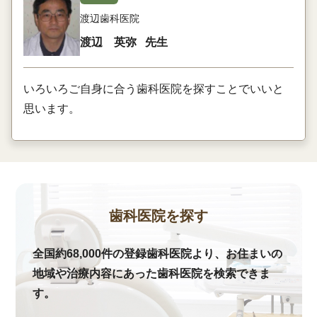
渡辺歯科医院
渡辺 英弥
先生
いろいろご自身に合う歯科医院を探すことでいいと
思います。
歯科医院を探す
全国約68,000件の登録歯科医院より、お住まいの
地域や治療内容にあった歯科医院を検索できま
す。