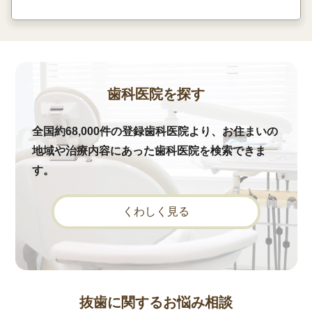
歯科医院を探す
全国約68,000件の登録歯科医院より、お住まいの
地域や治療内容にあった歯科医院を検索できま
す。
くわしく見る
抜歯に関するお悩み相談