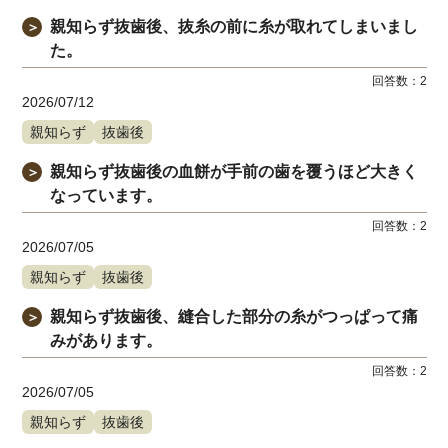
親知らず抜歯後、抜糸の前に糸が取れてしまいまし
＞
た。
回答数：
2
2026/07/12
親知らず
抜歯後
親知らず抜歯後の血餅が手前の歯を覆うほど大きく
＞
なっています。
回答数：
2
2026/07/05
親知らず
抜歯後
親知らず抜歯後、縫合した部分の糸がつっぱって痛
＞
みがあります。
回答数：
2
2026/07/05
親知らず
抜歯後