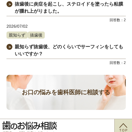
抜歯後に炎症を起こし、ステロイドを塗ったら粘膜
＞
が腫れ上がりました。
回答数：
2
2026/07/02
親知らず
抜歯後
親知らず抜歯後、どのくらいでサーフィンをしても
＞
いいですか？
回答数：
2
お口の悩みを歯科医師に相談する
TOP