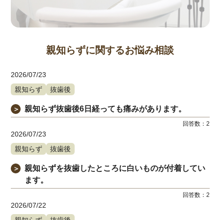
親知らずに関するお悩み相談
2026/07/23
親知らず
抜歯後
親知らず抜歯後6日経っても痛みがあります。
＞
回答数：
2
2026/07/23
親知らず
抜歯後
親知らずを抜歯したところに白いものが付着してい
＞
ます。
回答数：
2
2026/07/22
親知らず
抜歯後