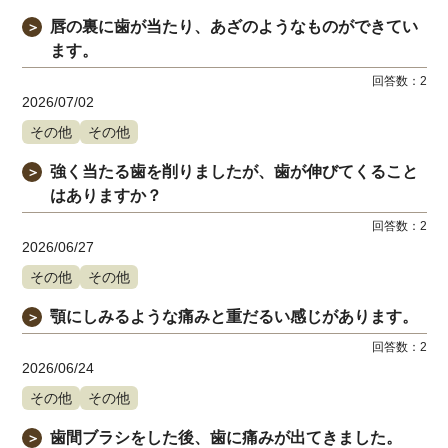
唇の裏に歯が当たり、あざのようなものができてい
＞
ます。
回答数：
2
2026/07/02
その他
その他
強く当たる歯を削りましたが、歯が伸びてくること
＞
はありますか？
回答数：
2
2026/06/27
その他
その他
顎にしみるような痛みと重だるい感じがあります。
＞
回答数：
2
2026/06/24
その他
その他
歯間ブラシをした後、歯に痛みが出てきました。
＞