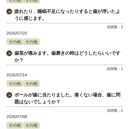
疲れたり、睡眠不足になったりすると歯が浮いたよ
＞
うに感じます。
回答数：
2
2026/07/20
その他
その他
歯茎が痛みます。歯磨きの時はどうしたらいいです
＞
か？
回答数：
1
2026/07/14
その他
その他
ボールが歯に当たりました。痛くない場合、歯に問
＞
題はないでしょうか？
回答数：
2
2026/07/08
その他
その他