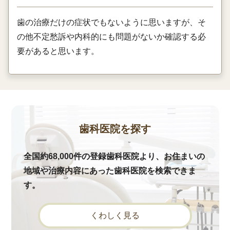
歯の治療だけの症状でもないように思いますが、そ
の他不定愁訴や内科的にも問題がないか確認する必
要があると思います。
歯科医院を探す
全国約68,000件の登録歯科医院より、お住まいの
地域や治療内容にあった歯科医院を検索できま
す。
くわしく見る