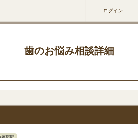
ログイン
歯のお悩み相談詳細
治療疑問