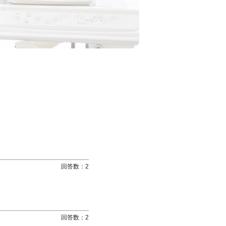
回答数：
2
回答数：
2