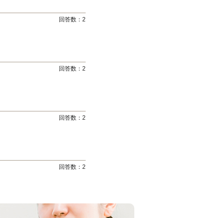
回答数：
2
回答数：
2
回答数：
2
回答数：
2