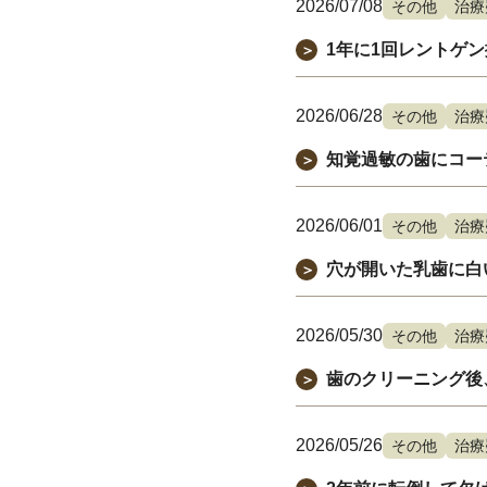
2026/07/08
その他
治療
1年に1回レントゲ
＞
2026/06/28
その他
治療
知覚過敏の歯にコー
＞
2026/06/01
その他
治療
穴が開いた乳歯に白
＞
2026/05/30
その他
治療
歯のクリーニング後
＞
2026/05/26
その他
治療