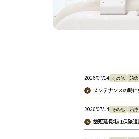
2026/07/14
その他
治療
メンテナンスの時に
＞
2026/07/14
その他
治療
歯冠延長術は保険適
＞