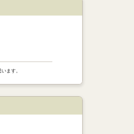
思います。