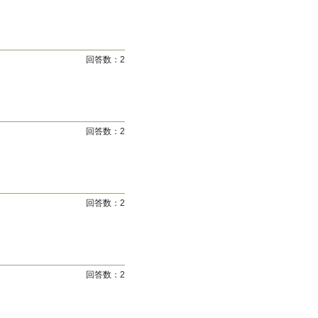
回答数：
2
回答数：
2
回答数：
2
回答数：
2