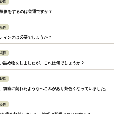
疑問
ン撮影をするのは普通ですか？
疑問
ティングは必要でしょうか？
疑問
い詰め物をしましたが、これは何でしょうか？
疑問
、前歯に削れたようなへこみがあり茶色くなっていました。
疑問