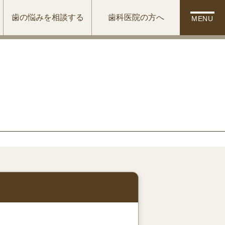
歯の悩みを相談する
歯科医院の方へ
MENU