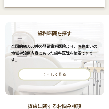
歯科医院を探す
全国約68,000件の登録歯科医院より、お住まいの
地域や治療内容にあった歯科医院を検索できま
す。
くわしく見る
抜歯に関するお悩み相談