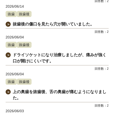
回答数：
2
2026/06/14
抜歯
抜歯後
抜歯後の傷口を見たら穴が開いていました。
＞
回答数：
2
2026/06/04
抜歯
抜歯後
ドライソケットになり治療しましたが、痛みが強く
＞
口が開けにくいです。
回答数：
2
2026/06/04
抜歯
抜歯後
上の奥歯を抜歯後、舌の奥歯が痛むようになりまし
＞
た。
回答数：
2
2026/06/03