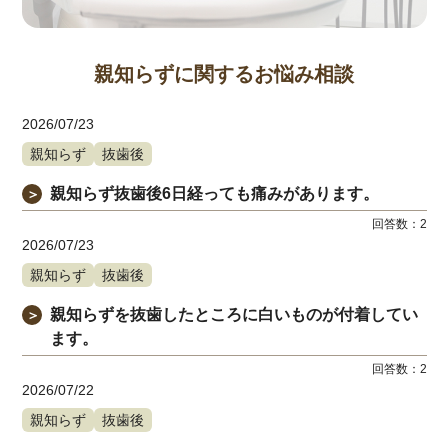
親知らずに関するお悩み相談
2026/07/23
親知らず
抜歯後
親知らず抜歯後6日経っても痛みがあります。
＞
回答数：
2
2026/07/23
親知らず
抜歯後
親知らずを抜歯したところに白いものが付着してい
＞
ます。
回答数：
2
2026/07/22
親知らず
抜歯後