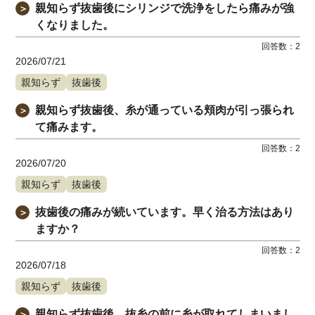
親知らず抜歯後にシリンジで洗浄をしたら痛みが強
＞
くなりました。
回答数：
2
2026/07/21
親知らず
抜歯後
親知らず抜歯後、糸が通っている頬肉が引っ張られ
＞
て痛みます。
回答数：
2
2026/07/20
親知らず
抜歯後
抜歯後の痛みが続いています。早く治る方法はあり
＞
ますか？
回答数：
2
2026/07/18
親知らず
抜歯後
親知らず抜歯後、抜糸の前に糸が取れてしまいまし
＞