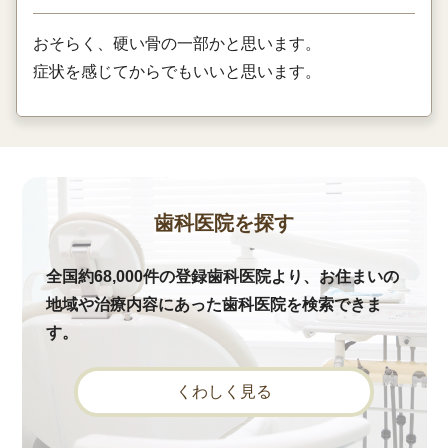
おそらく、硬い骨の一部かと思います。
症状を感じてからでもいいと思います。
歯科医院を探す
全国約68,000件の登録歯科医院より、お住まいの
地域や治療内容にあった歯科医院を検索できま
す。
くわしく見る