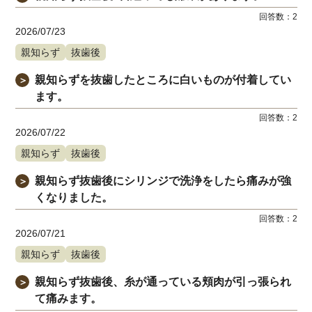
回答数：
2
2026/07/23
親知らず
抜歯後
親知らずを抜歯したところに白いものが付着してい
＞
ます。
回答数：
2
2026/07/22
親知らず
抜歯後
親知らず抜歯後にシリンジで洗浄をしたら痛みが強
＞
くなりました。
回答数：
2
2026/07/21
親知らず
抜歯後
親知らず抜歯後、糸が通っている頬肉が引っ張られ
＞
て痛みます。