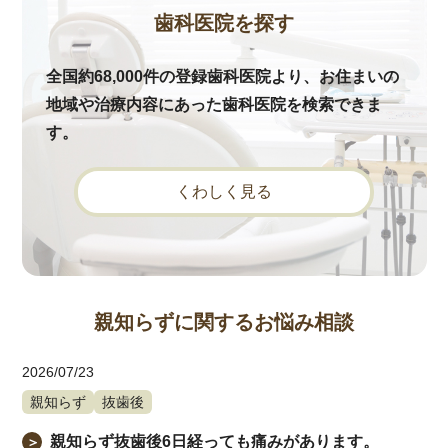
歯科医院を探す
全国約68,000件の登録歯科医院より、お住まいの
地域や治療内容にあった歯科医院を検索できま
す。
くわしく見る
親知らずに関するお悩み相談
2026/07/23
親知らず
抜歯後
親知らず抜歯後6日経っても痛みがあります。
＞