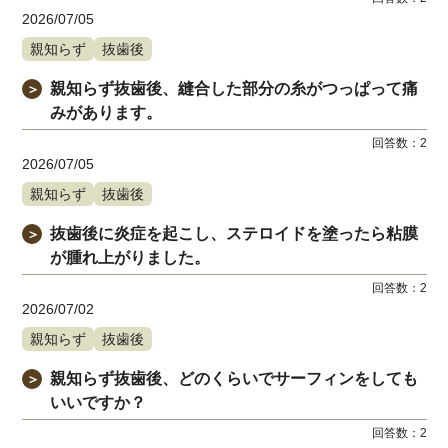
2026/07/05
親知らず
抜歯後
親知らず抜歯後、縫合した部分の糸がつっぱって痛
＞
みがあります。
回答数：
2
2026/07/05
親知らず
抜歯後
抜歯後に炎症を起こし、ステロイドを塗ったら粘膜
＞
が腫れ上がりました。
回答数：
2
2026/07/02
親知らず
抜歯後
親知らず抜歯後、どのくらいでサーフィンをしても
＞
いいですか？
回答数：
2