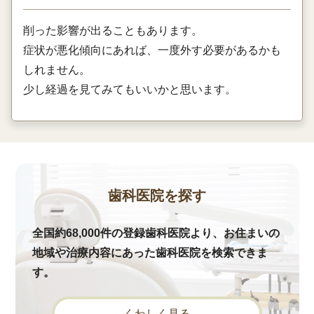
削った影響が出ることもあります。
症状が悪化傾向にあれば、一度外す必要があるかも
しれません。
少し経過を見てみてもいいかと思います。
歯科医院を探す
全国約68,000件の登録歯科医院より、お住まいの
地域や治療内容にあった歯科医院を検索できま
す。
くわしく見る