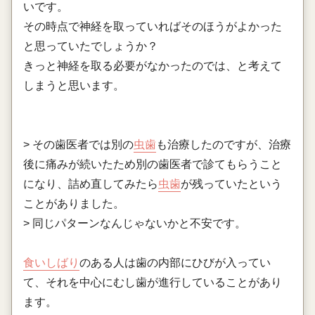
いです。
その時点で神経を取っていればそのほうがよかった
と思っていたでしょうか？
きっと神経を取る必要がなかったのでは、と考えて
しまうと思います。
> その歯医者では別の
虫歯
も治療したのですが、治療
後に痛みが続いたため別の歯医者で診てもらうこと
になり、詰め直してみたら
虫歯
が残っていたという
ことがありました。
> 同じパターンなんじゃないかと不安です。
食いしばり
のある人は歯の内部にひびが入ってい
て、それを中心にむし歯が進行していることがあり
ます。