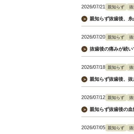
2026/07/21
親知らず
抜
親知らず抜歯後、糸
＞
2026/07/20
親知らず
抜
抜歯後の痛みが続い
＞
2026/07/18
親知らず
抜
親知らず抜歯後、抜
＞
2026/07/12
親知らず
抜
親知らず抜歯後の血
＞
2026/07/05
親知らず
抜