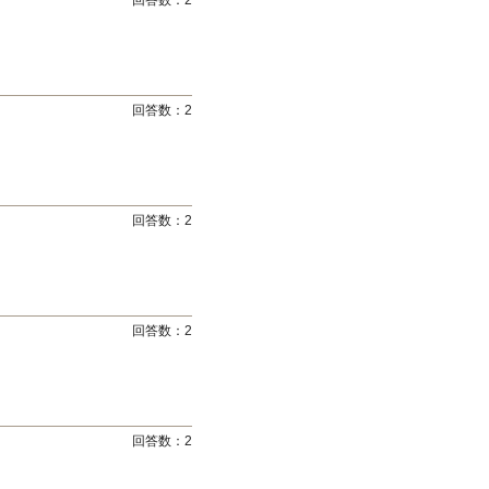
回答数：
2
回答数：
2
回答数：
2
回答数：
2