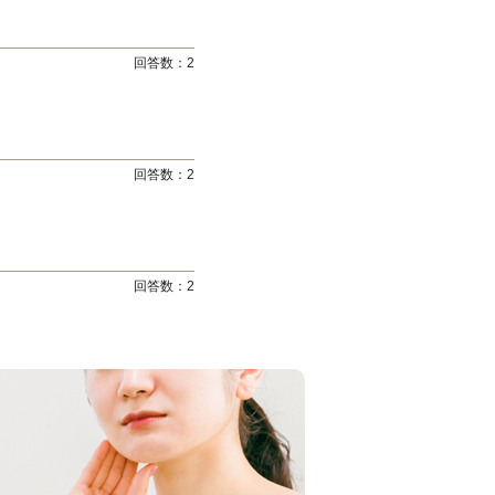
回答数：
2
回答数：
2
回答数：
2