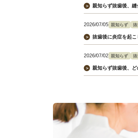
親知らず抜歯後、縫
＞
2026/07/05
親知らず
抜
抜歯後に炎症を起こ
＞
2026/07/02
親知らず
抜
親知らず抜歯後、ど
＞