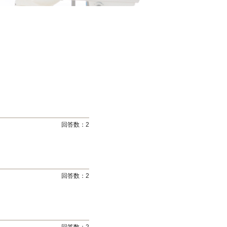
回答数：
2
回答数：
2
回答数：
2