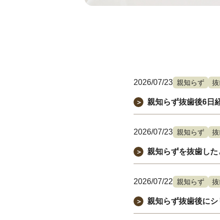
2026/07/23
親知らず
抜
親知らず抜歯後6日
＞
2026/07/23
親知らず
抜
親知らずを抜歯した
＞
2026/07/22
親知らず
抜
親知らず抜歯後にシ
＞