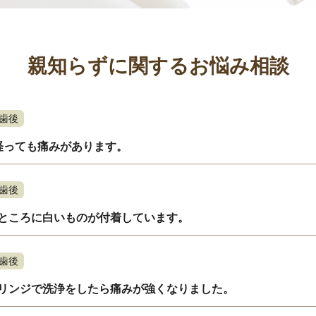
親知らずに関するお悩み相談
歯後
経っても痛みがあります。
歯後
ところに白いものが付着しています。
歯後
リンジで洗浄をしたら痛みが強くなりました。