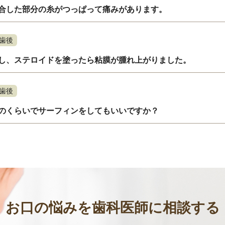
合した部分の糸がつっぱって痛みがあります。
歯後
し、ステロイドを塗ったら粘膜が腫れ上がりました。
歯後
のくらいでサーフィンをしてもいいですか？
お口の悩みを歯科医師に相談する