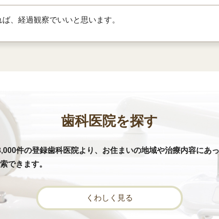
れば、経過観察でいいと思います。
歯科医院を探す
8,000件の登録歯科医院より、お住まいの地域や治療内容にあ
索できます。
くわしく見る