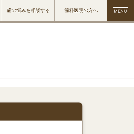
歯の悩みを相談する
歯科医院の方へ
MENU