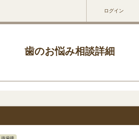
ログイン
歯のお悩み相談詳細
抜歯後