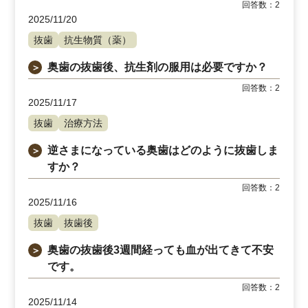
回答数：
2
2025/11/20
抜歯
抗生物質（薬）
奥歯の抜歯後、抗生剤の服用は必要ですか？
＞
回答数：
2
2025/11/17
抜歯
治療方法
逆さまになっている奥歯はどのように抜歯しま
＞
すか？
回答数：
2
2025/11/16
抜歯
抜歯後
奥歯の抜歯後3週間経っても血が出てきて不安
＞
です。
回答数：
2
2025/11/14