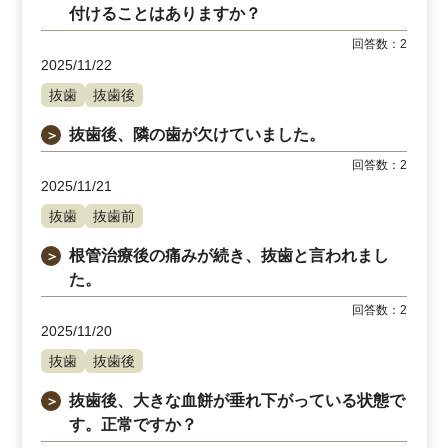
付けることはありますか？
回答数：
2
2025/11/22
抜歯
抜歯後
抜歯後、隣の歯が欠けていました。
＞
回答数：
2
2025/11/21
抜歯
抜歯前
根管治療後の痛みが続き、抜歯と言われまし
＞
た。
回答数：
2
2025/11/20
抜歯
抜歯後
抜歯後、大きな血餅が垂れ下がっている状態で
＞
す。正常ですか？