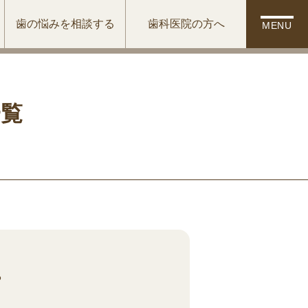
歯の悩みを相談する
歯科医院の方へ
MENU
一覧
。