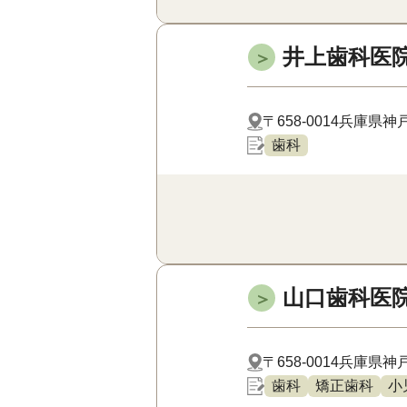
井上歯科医
＞
〒658-0014
兵庫県神戸
歯科
山口歯科医
＞
〒658-0014
兵庫県神戸
歯科
矯正歯科
小