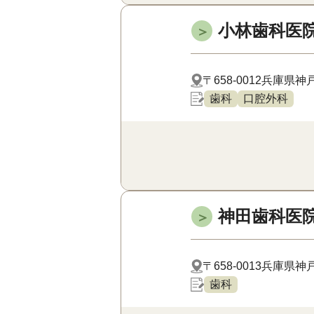
小林歯科医
＞
〒658-0012
兵庫県神戸
歯科
口腔外科
神田歯科医
＞
〒658-0013
兵庫県神戸
歯科