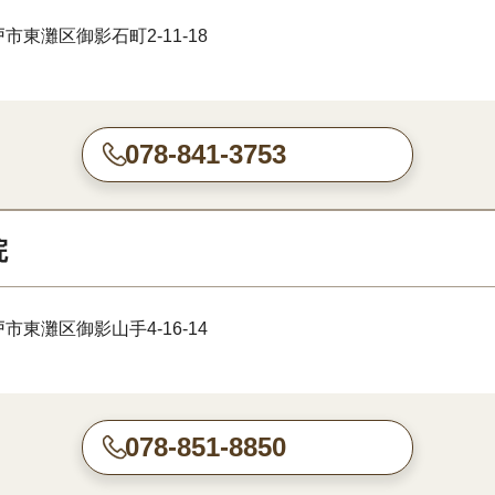
市東灘区御影石町2-11-18
078-841-3753
院
市東灘区御影山手4-16-14
078-851-8850