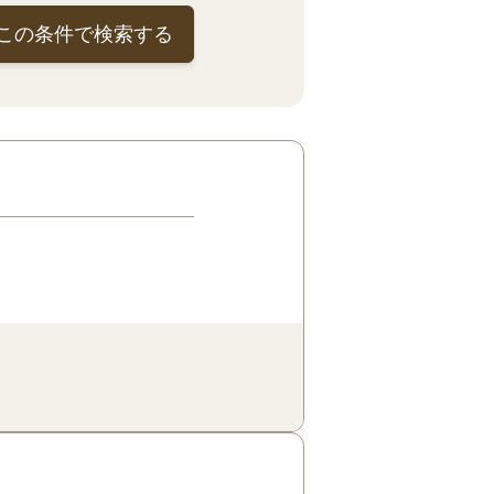
この条件で検索する