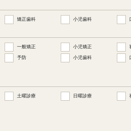
矯正歯科
小児歯科
一般矯正
小児矯正
予防
小児歯科
土曜診療
日曜診療