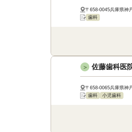
〒658-0045
兵庫県神戸
歯科
佐藤歯科医
＞
〒658-0065
兵庫県神戸
歯科
小児歯科