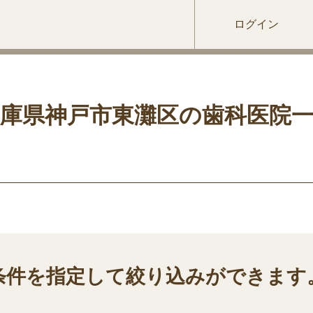
ログイン
庫県神戸市東灘区の歯科医院
条件を指定して絞り込みができます