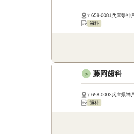
〒658-0081
兵庫県神戸
歯科
藤岡歯科
＞
〒658-0003
兵庫県神戸
歯科