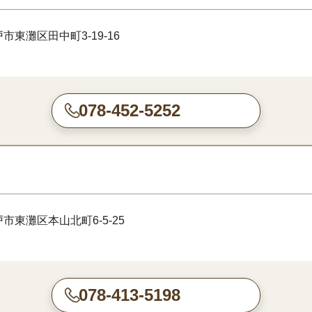
市東灘区田中町3-19-16
078-452-5252
市東灘区本山北町6-5-25
078-413-5198