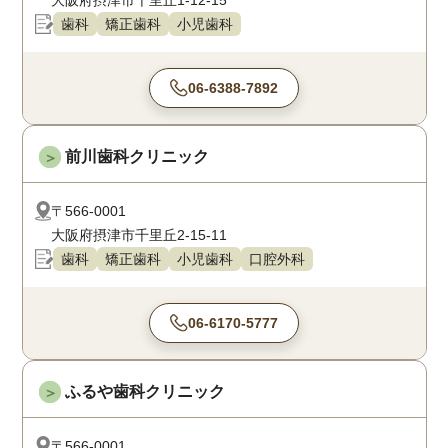
大阪府摂津市千里丘1-12-15
歯科
矯正歯科
小児歯科
06-6388-7892
前川歯科クリニック
＞
〒566-0001
大阪府摂津市千里丘2-15-11
歯科
矯正歯科
小児歯科
口腔外科
06-6170-5777
ふるや歯科クリニック
＞
〒566-0001