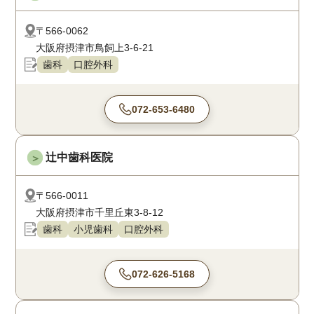
〒566-0062
大阪府摂津市鳥飼上3-6-21
歯科
口腔外科
072-653-6480
辻中歯科医院
＞
〒566-0011
大阪府摂津市千里丘東3-8-12
歯科
小児歯科
口腔外科
072-626-5168