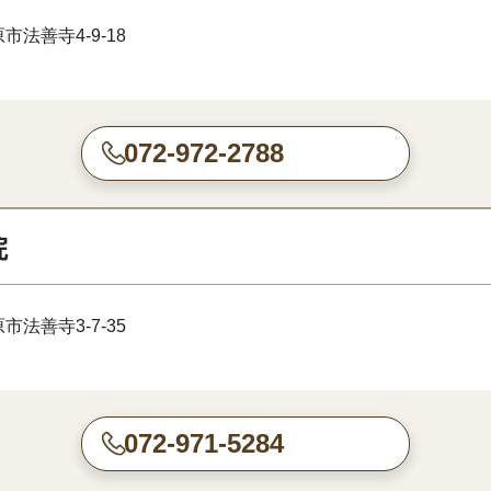
市法善寺4-9-18
072-972-2788
院
市法善寺3-7-35
072-971-5284