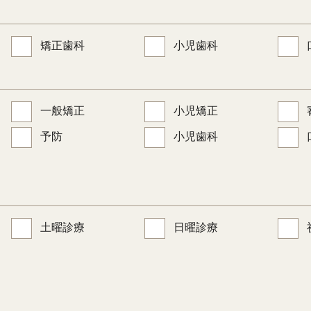
矯正歯科
小児歯科
一般矯正
小児矯正
予防
小児歯科
土曜診療
日曜診療