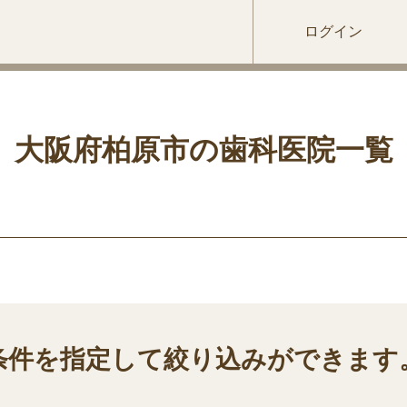
ログイン
大阪府柏原市の歯科医院一覧
条件を指定して絞り込みができます