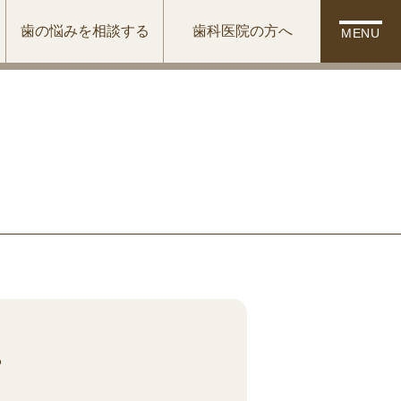
歯の悩みを相談する
歯科医院の方へ
MENU
。