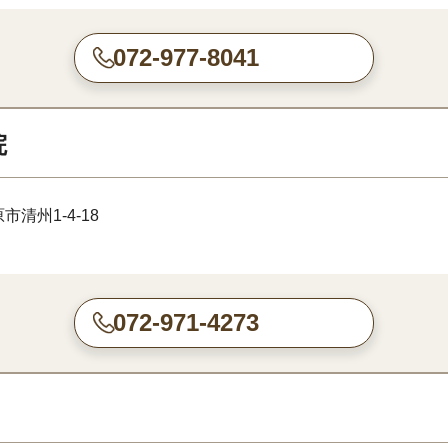
072-977-8041
院
清州1-4-18
072-971-4273