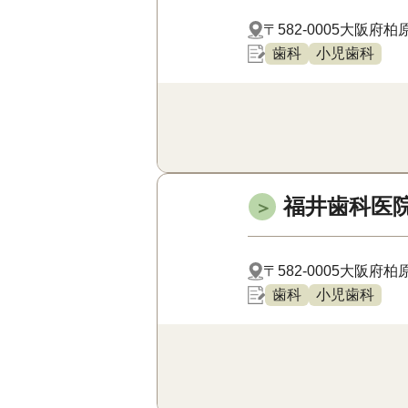
〒582-0005
大阪府柏原
歯科
小児歯科
福井歯科医
＞
〒582-0005
大阪府柏原
歯科
小児歯科