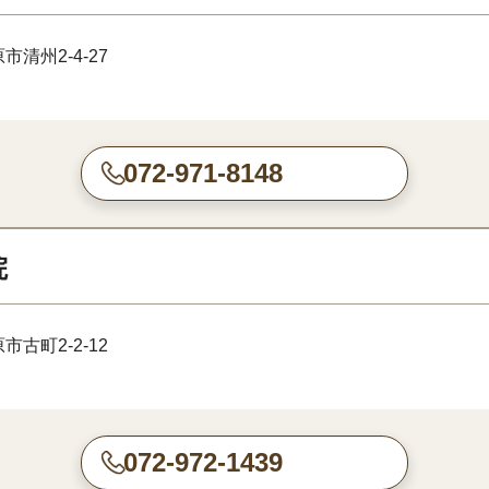
清州2-4-27
072-971-8148
院
古町2-2-12
072-972-1439