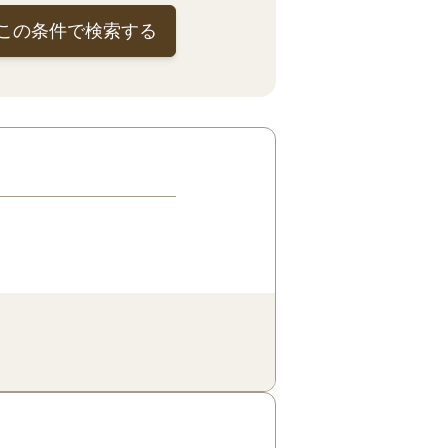
この条件で検索する