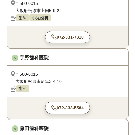
〒580-0016
大阪府松原市上田5-9-22
歯科
小児歯科
072-331-7310
宇野歯科医院
＞
〒580-0015
大阪府松原市新堂3-4-10
歯科
072-333-5584
藤田歯科医院
＞