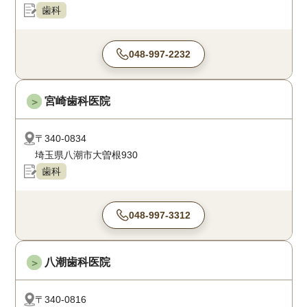
歯科
048-997-2232
宮崎歯科医院
＞
〒340-0834
埼玉県八潮市大曽根930
歯科
048-997-3312
八潮歯科医院
＞
〒340-0816