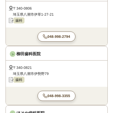
〒340-0806
埼玉県八潮市伊草1-27-21
歯科
048-998-2794
柳田歯科医院
＞
〒340-0821
埼玉県八潮市伊勢野79
歯科
048-998-3355