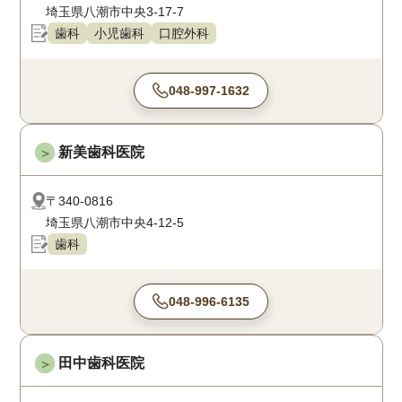
埼玉県八潮市中央3-17-7
歯科
小児歯科
口腔外科
048-997-1632
新美歯科医院
＞
〒340-0816
埼玉県八潮市中央4-12-5
歯科
048-996-6135
田中歯科医院
＞