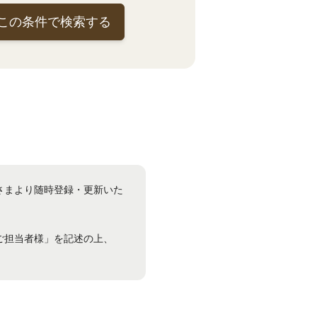
この条件で検索する
さまより随時登録・更新いた
ご担当者様」を記述の上、