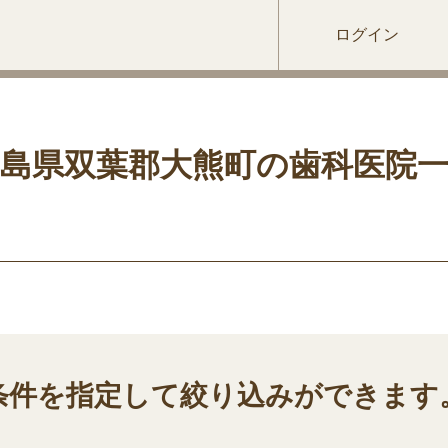
ログイン
島県双葉郡大熊町の歯科医院
条件を指定して絞り込みができます