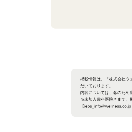
掲載情報は、「株式会社ウ
だいております。
内容については、念のため
※未加入歯科医院さまで、
【iebs_info@wellness