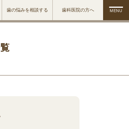
歯の悩みを相談する
歯科医院の方へ
MENU
一覧
。