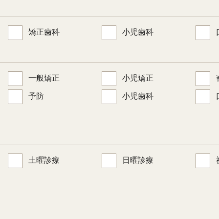
矯正歯科
小児歯科
一般矯正
小児矯正
予防
小児歯科
土曜診療
日曜診療