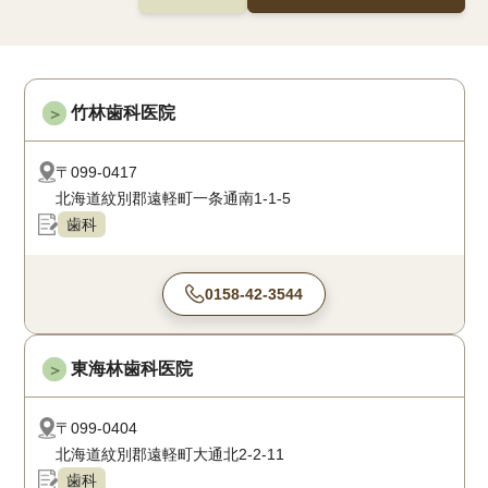
竹林歯科医院
＞
〒099-0417
北海道紋別郡遠軽町一条通南1-1-5
歯科
0158-42-3544
東海林歯科医院
＞
〒099-0404
北海道紋別郡遠軽町大通北2-2-11
歯科