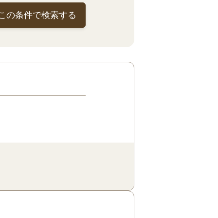
この条件で検索する