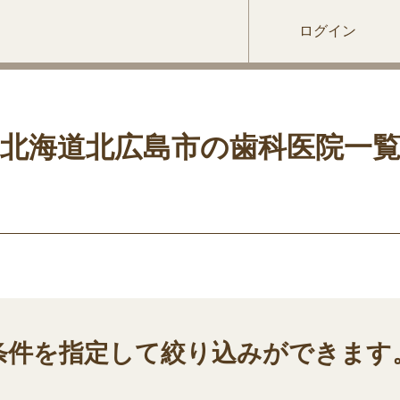
ログイン
北海道北広島市の歯科医院一
条件を指定して絞り込みができます