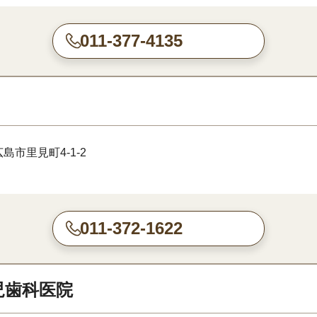
011-377-4135
島市里見町4-1-2
011-372-1622
児歯科医院