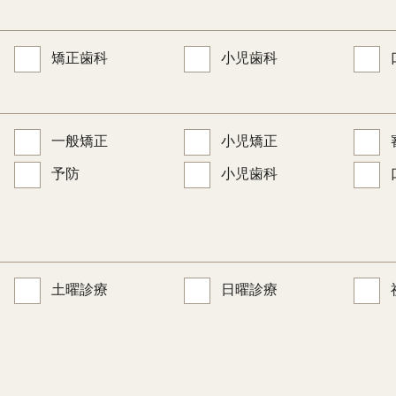
矯正歯科
小児歯科
一般矯正
小児矯正
予防
小児歯科
土曜診療
日曜診療