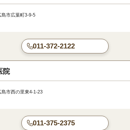
島市広葉町3-9-5
011-372-2122
医院
島市西の里東4-1-23
011-375-2375