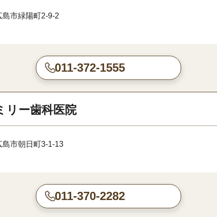
島市緑陽町2-9-2
011-372-1555
ミリー歯科医院
島市朝日町3-1-13
011-370-2282