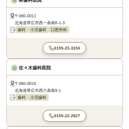
林歯科医院
＞
〒080-0011
北海道帯広市西一条南8-1-3
歯科
小児歯科
口腔外科
0155-23-3334
佐々木歯科医院
＞
〒080-0016
北海道帯広市西六条南9-1
歯科
小児歯科
0155-22-2827