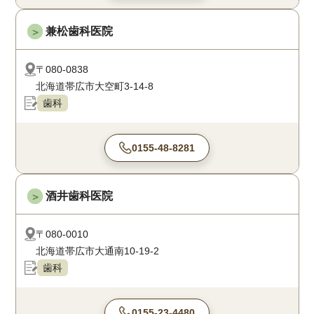
兼松歯科医院
＞
〒080-0838
北海道帯広市大空町3-14-8
歯科
0155-48-8281
酒井歯科医院
＞
〒080-0010
北海道帯広市大通南10-19-2
歯科
0155-23-4480