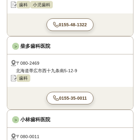
歯科
小児歯科
0155-48-1322
柴多歯科医院
＞
〒080-2469
北海道帯広市西十九条南5-12-9
歯科
0155-35-0011
小林歯科医院
＞
〒080-0011