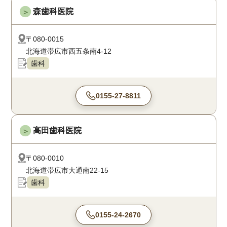
森歯科医院
＞
〒080-0015
北海道帯広市西五条南4-12
歯科
0155-27-8811
高田歯科医院
＞
〒080-0010
北海道帯広市大通南22-15
歯科
0155-24-2670