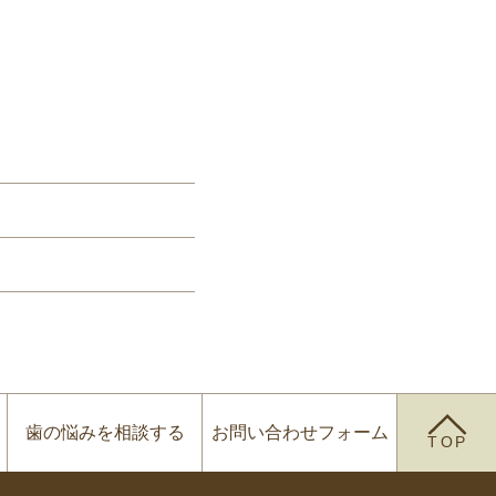
歯の悩みを
相談する
お問い合わせ
フォーム
TOP