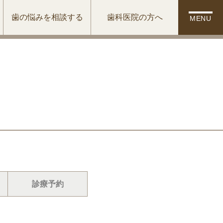
歯の悩みを相談する
歯科医院の方へ
MENU
診療予約