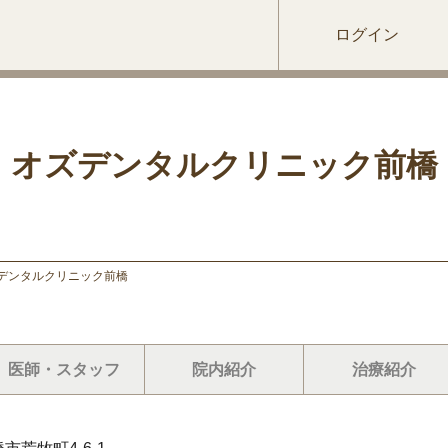
ログイン
オズデンタルクリニック前橋
デンタルクリニック前橋
医師・スタッフ
院内紹介
治療紹介