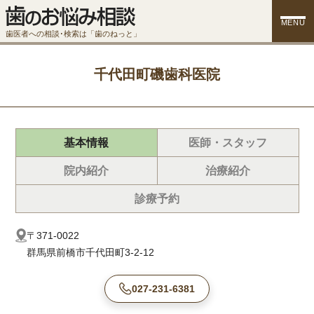
MENU
歯医者への相談･検索は「歯のねっと」
千代田町磯歯科医院
基本情報
医師・スタッフ
院内紹介
治療紹介
診療予約
〒371-0022
群馬県前橋市千代田町3-2-12
027-231-6381