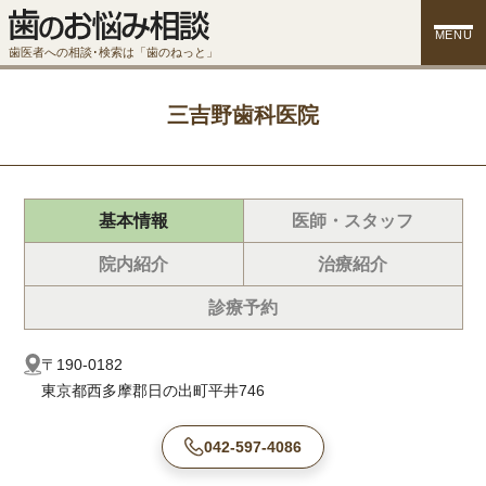
MENU
歯医者への相談･検索は「歯のねっと」
三吉野歯科医院
基本情報
医師・スタッフ
院内紹介
治療紹介
診療予約
〒190-0182
東京都西多摩郡日の出町平井746
042-597-4086