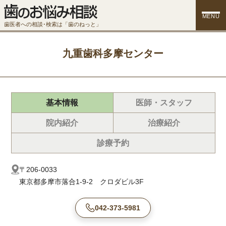
MENU
歯医者への相談･検索は「歯のねっと」
九重歯科多摩センター
基本情報
医師・スタッフ
院内紹介
治療紹介
診療予約
〒206-0033
東京都多摩市落合1-9-2 クロダビル3F
042-373-5981